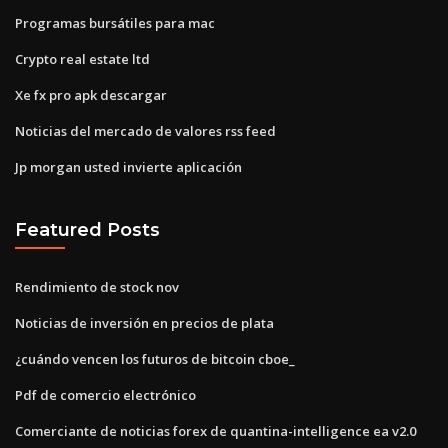
Programas bursátiles para mac
Crypto real estate ltd
Xe fx pro apk descargar
Noticias del mercado de valores rss feed
Jp morgan usted invierte aplicación
Featured Posts
Rendimiento de stock nov
Noticias de inversión en precios de plata
¿cuándo vencen los futuros de bitcoin cboe_
Pdf de comercio electrónico
Comerciante de noticias forex de quantina-intelligence ea v2.0