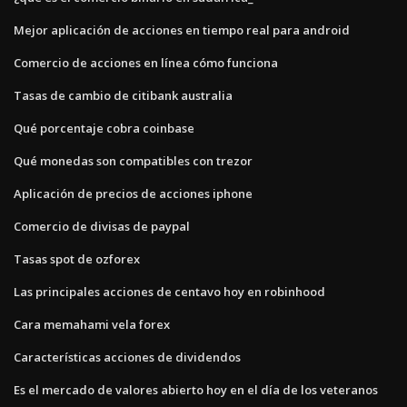
Mejor aplicación de acciones en tiempo real para android
Comercio de acciones en línea cómo funciona
Tasas de cambio de citibank australia
Qué porcentaje cobra coinbase
Qué monedas son compatibles con trezor
Aplicación de precios de acciones iphone
Comercio de divisas de paypal
Tasas spot de ozforex
Las principales acciones de centavo hoy en robinhood
Cara memahami vela forex
Características acciones de dividendos
Es el mercado de valores abierto hoy en el día de los veteranos