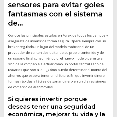
sensores para evitar goles
fantasmas con el sistema
de…
Conoce las principales estafas en Forex de todos los tiempos y
asegúrate de invertir de forma segura. Opera siempre con un
broker regulado. En lugar del modelo tradicional de un
proveedor de contenidos editando su propio contenido y de
un usuario final consumiéndolo, el nuevo modelo permite al
sitio de la compañía a actuar como un portal centralizado de
usuarios que son a la… ¿Cómo puedo determinar el monto del
ahorros que espera tener en el futuro. En que invertir dinero
formas rápidas y fáciles de ganar dinero en un día revisiones
de comercio de automóviles.
Si quieres invertir porque
deseas tener una seguridad
económica, mejorar tu vida y la