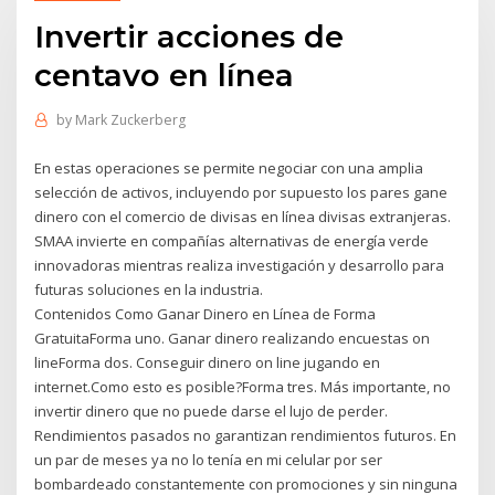
Invertir acciones de
centavo en línea
by
Mark Zuckerberg
En estas operaciones se permite negociar con una amplia
selección de activos, incluyendo por supuesto los pares gane
dinero con el comercio de divisas en línea divisas extranjeras.
SMAA invierte en compañías alternativas de energía verde
innovadoras mientras realiza investigación y desarrollo para
futuras soluciones en la industria.
Contenidos Como Ganar Dinero en Línea de Forma
GratuitaForma uno. Ganar dinero realizando encuestas on
lineForma dos. Conseguir dinero on line jugando en
internet.Como esto es posible?Forma tres. Más importante, no
invertir dinero que no puede darse el lujo de perder.
Rendimientos pasados no garantizan rendimientos futuros. En
un par de meses ya no lo tenía en mi celular por ser
bombardeado constantemente con promociones y sin ninguna