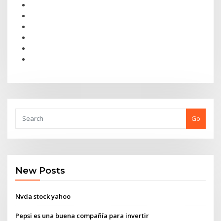
Go
New Posts
Nvda stock yahoo
Pepsi es una buena compañía para invertir