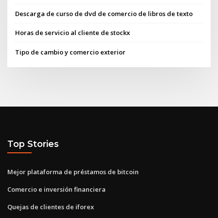
Descarga de curso de dvd de comercio de libros de texto
Horas de servicio al cliente de stockx
Tipo de cambio y comercio exterior
Top Stories
Mejor plataforma de préstamos de bitcoin
Comercio e inversión financiera
Quejas de clientes de iforex