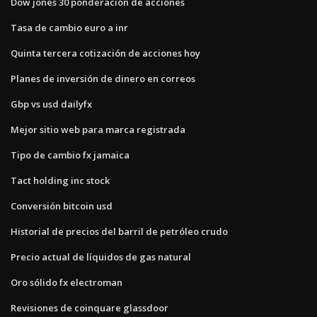
Dow jones 30 ponderación de acciones
Tasa de cambio euro a inr
Quinta tercera cotización de acciones hoy
Planes de inversión de dinero en correos
Gbp vs usd dailyfx
Mejor sitio web para marca registrada
Tipo de cambio fx jamaica
Tact holding inc stock
Conversión bitcoin usd
Historial de precios del barril de petróleo crudo
Precio actual de líquidos de gas natural
Oro sólido fx electroman
Revisiones de coinquare glassdoor