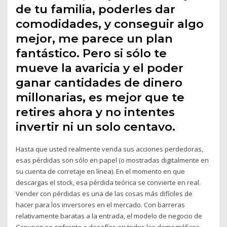
de tu familia, poderles dar
comodidades, y conseguir algo
mejor, me parece un plan
fantástico. Pero si sólo te
mueve la avaricia y el poder
ganar cantidades de dinero
millonarias, es mejor que te
retires ahora y no intentes
invertir ni un solo centavo.
Hasta que usted realmente venda sus acciones perdedoras,
esas pérdidas son sólo en papel (o mostradas digitalmente en
su cuenta de corretaje en línea). En el momento en que
descargas el stock, esa pérdida teórica se convierte en real.
Vender con pérdidas es una de las cosas más difíciles de
hacer para los inversores en el mercado. Con barreras
relativamente baratas a la entrada, el modelo de negocio de
Groupon se enfrenta a desafíos en todos los demográficos