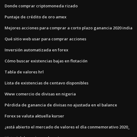
Donde comprar criptomoneda rizado
Puntaje de crédito de oro amex
Mejores acciones para comprar a corto plazo ganancia 2020 india
Qué sitio web usar para comprar acciones
Inversión automatizada en forex
Cómo buscar existencias bajas en flotación
Tabla de valores hrl
Lista de existencias de centavo disponibles
Www comercio de divisas en nigeria
Pérdida de ganancia de divisas no ajustada en el balance
Forex se valuta aktuella kurser
¿está abierto el mercado de valores el día conmemorativo 2020_