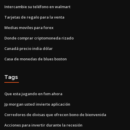
Intercambie su teléfono en walmart
Tarjetas de regalo para la venta
Medias moviles para forex
Donde comprar criptomoneda rizado
Canadá precio india dólar
Casa de monedas de blues boston
Tags
Que esta jugando en fxm ahora
Jp morgan usted invierte aplicación
Corredores de divisas que ofrecen bono de bienvenida
Acciones para invertir durante la recesión