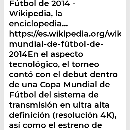
Fútbol de 2014 -
Wikipedia, la
enciclopedia…
https://es.wikipedia.org/wiki
mundial-de-fútbol-de-
2014En el aspecto
tecnológico, el torneo
contó con el debut dentro
de una Copa Mundial de
Fútbol del sistema de
transmisión en ultra alta
definición (resolución 4K),
así como el estreno de