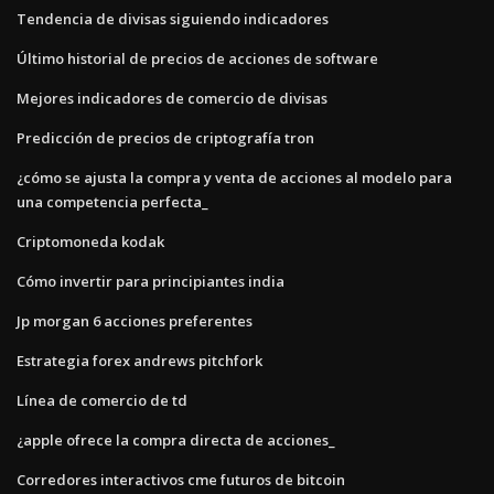
Tendencia de divisas siguiendo indicadores
Último historial de precios de acciones de software
Mejores indicadores de comercio de divisas
Predicción de precios de criptografía tron
¿cómo se ajusta la compra y venta de acciones al modelo para
una competencia perfecta_
Criptomoneda kodak
Cómo invertir para principiantes india
Jp morgan 6 acciones preferentes
Estrategia forex andrews pitchfork
Línea de comercio de td
¿apple ofrece la compra directa de acciones_
Corredores interactivos cme futuros de bitcoin