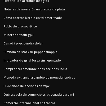
Historial de acciones de agios
Noticias de inversión en precios de plata
Cómo acortar bitcoin en td ameritrade
Rublo de oro soviético
Minerar bitcoin gpu
Canadá precio india dólar
Símbolo de stock dr pepper snapple
Indicador de grial forex sin repintado
Comprar recomendaciones acciones india
Moneda extranjera cambio de moneda londres
Dividendo de acciones de wpx
Qué escuela de comercio es adecuada para mí
Comercio internacional en francia