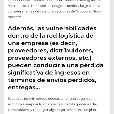
mercado local. Estos son los riesgos a medio y largo plazo a
considerar antes de invertir en acciones de Groupon. último
trimestre
Además, las vulnerabilidades
dentro de la red logística de
una empresa (es decir,
proveedores, distribuidores,
proveedores externos, etc.)
pueden conducir a una pérdida
significativa de ingresos en
términos de envíos perdidos,
entregas…
Si quieres invertir porque deseas tener una seguridad
económica, mejorar tu vida y la de tu familia, poderles dar
comodidades, y conseguir algo mejor, me parece un plan