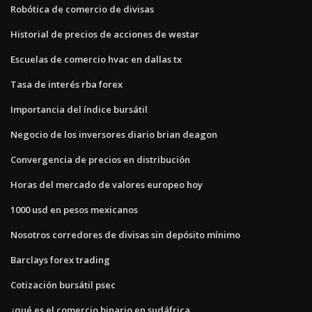
Robótica de comercio de divisas
Historial de precios de acciones de westar
Escuelas de comercio hvac en dallas tx
Tasa de interés rba forex
Importancia del índice bursátil
Negocio de los inversores diario brian deagon
Convergencia de precios en distribución
Horas del mercado de valores europeo hoy
1000 usd en pesos mexicanos
Nosotros corredores de divisas sin depósito mínimo
Barclays forex trading
Cotización bursátil psec
¿qué es el comercio binario en sudáfrica_