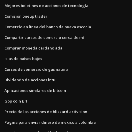
Mejores boletines de acciones de tecnología
Comisión oneup trader
Comercio en línea del banco de nueva escocia
Compartir cursos de comercio cerca de mí
Comprar moneda cardano ada
Islas de países bajos
Cursos de comercio de gas natural
Dividendo de acciones intu
Aplicaciones similares de bitcoin
Gbp coin £ 1
Precio de las acciones de blizzard activision
Pagina para enviar dinero de mexico a colombia