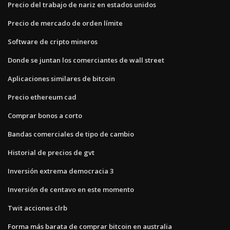
Precio del trabajo de nariz en estados unidos
Precio de mercado de orden límite
Software de cripto mineros
Donde se juntan los comerciantes de wall street
Aplicaciones similares de bitcoin
Precio ethereum cad
Comprar bonos a corto
Bandas comerciales de tipo de cambio
Historial de precios de gvt
Inversión extrema democracia 3
Inversión de centavo en este momento
Twit acciones clrb
Forma más barata de comprar bitcoin en australia