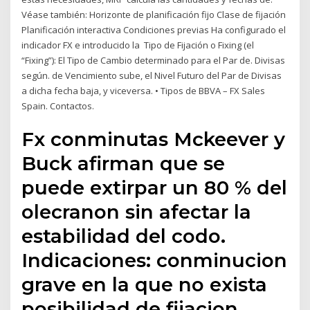
Véase también: Horizonte de planificación fijo Clase de fijación
Planificación interactiva Condiciones previas Ha configurado el
indicador FX e introducido la Tipo de Fijación o Fixing (el
“Fixing”): El Tipo de Cambio determinado para el Par de. Divisas
según. de Vencimiento sube, el Nivel Futuro del Par de Divisas
a dicha fecha baja, y viceversa. • Tipos de BBVA – FX Sales
Spain. Contactos.
Fx conminutas Mckeever y
Buck afirman que se
puede extirpar un 80 % del
olecranon sin afectar la
estabilidad del codo.
Indicaciones: conminucion
grave en la que no exista
posibilidad de fijacion