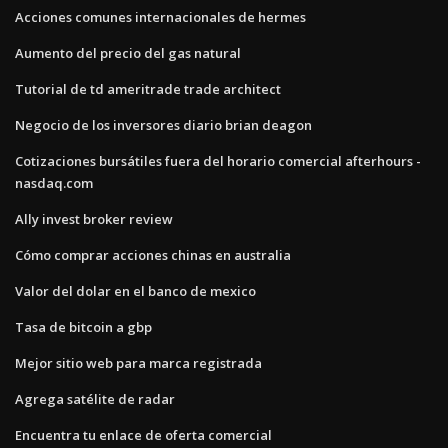
Acciones comunes internacionales de hermes
Aumento del precio del gas natural
Tutorial de td ameritrade trade architect
Negocio de los inversores diario brian deagon
Cotizaciones bursátiles fuera del horario comercial afterhours -
nasdaq.com
Ally invest broker review
Cómo comprar acciones chinas en australia
Valor del dolar en el banco de mexico
Tasa de bitcoin a gbp
Mejor sitio web para marca registrada
Agrega satélite de radar
Encuentra tu enlace de oferta comercial