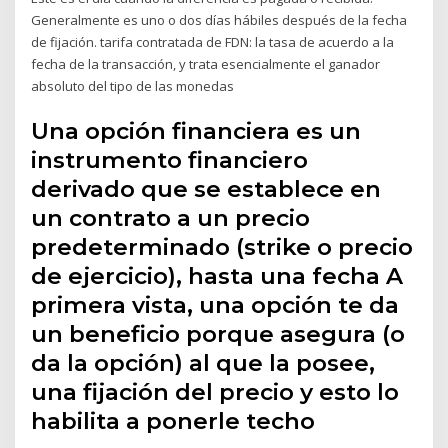
Generalmente es uno o dos días hábiles después de la fecha
de fijación. tarifa contratada de FDN: la tasa de acuerdo a la
fecha de la transacción, y trata esencialmente el ganador
absoluto del tipo de las monedas
Una opción financiera es un
instrumento financiero
derivado que se establece en
un contrato a un precio
predeterminado (strike o precio
de ejercicio), hasta una fecha A
primera vista, una opción te da
un beneficio porque asegura (o
da la opción) al que la posee,
una fijación del precio y esto lo
habilita a ponerle techo