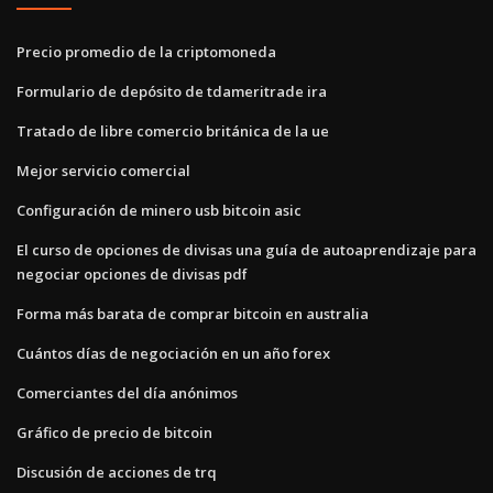
Precio promedio de la criptomoneda
Formulario de depósito de tdameritrade ira
Tratado de libre comercio británica de la ue
Mejor servicio comercial
Configuración de minero usb bitcoin asic
El curso de opciones de divisas una guía de autoaprendizaje para
negociar opciones de divisas pdf
Forma más barata de comprar bitcoin en australia
Cuántos días de negociación en un año forex
Comerciantes del día anónimos
Gráfico de precio de bitcoin
Discusión de acciones de trq