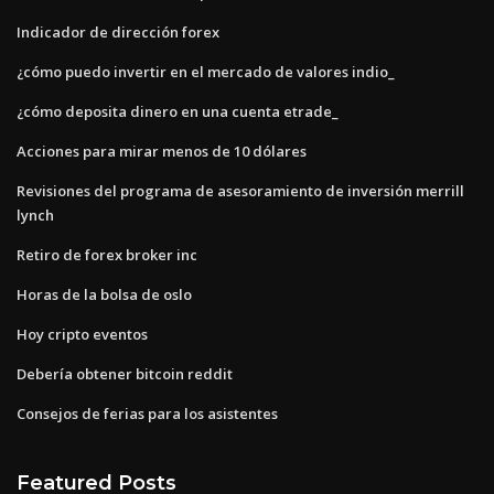
Indicador de dirección forex
¿cómo puedo invertir en el mercado de valores indio_
¿cómo deposita dinero en una cuenta etrade_
Acciones para mirar menos de 10 dólares
Revisiones del programa de asesoramiento de inversión merrill
lynch
Retiro de forex broker inc
Horas de la bolsa de oslo
Hoy cripto eventos
Debería obtener bitcoin reddit
Consejos de ferias para los asistentes
Featured Posts