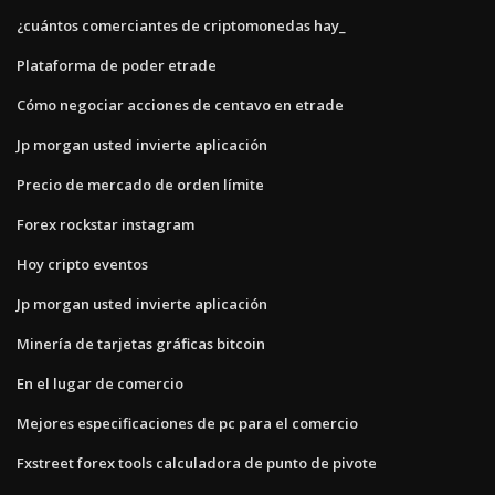
¿cuántos comerciantes de criptomonedas hay_
Plataforma de poder etrade
Cómo negociar acciones de centavo en etrade
Jp morgan usted invierte aplicación
Precio de mercado de orden límite
Forex rockstar instagram
Hoy cripto eventos
Jp morgan usted invierte aplicación
Minería de tarjetas gráficas bitcoin
En el lugar de comercio
Mejores especificaciones de pc para el comercio
Fxstreet forex tools calculadora de punto de pivote