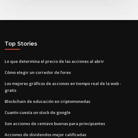
Top Stories
Lo que determina el precio de las acciones al abrir
Cómo elegir un corredor de forex
Los mejores gráficos de acciones en tiempo real de la web -
gratis
Blockchain de educación en criptomonedas
Cuanto cuesta un stock de google
Son acciones de centavo buenas para principiantes
Acciones de dividendos mejor calificadas