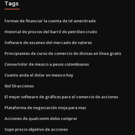
Tags
Formas de financiar la cuenta de td ameritrade
Historial de precios del barril de petróleo crudo
Software de escaneo del mercado de valores
Principiantes de curso de comercio de divisas en línea gratis
Convertidor de mexico a pesos colombianos
Cuanto anda el dolar en mexico hoy
Ibd 50 acciones
El mejor software de gráficos para el comercio de acciones
Plataforma de negociación ninja para mac
Acciones de qualcomm debo comprar
Supn precio objetivo de acciones