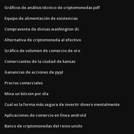
Gráficos de análisis técnico de criptomonedas pdf
Equipo de alimentación de existencias
Compraventa de divisas washington dc
Alternativa de criptomoneda al efectivo
Gráfico de volumen de comercio de oro
Comerciantes de la ciudad de kansas
Ganancias de acciones de pypl
Precios comerciales
Mina un bitcoin por día
Cual es la forma más segura de invertir dinero mentalmente
Aplicaciones de comercio en línea android
Banco de criptomonedas del reino unido