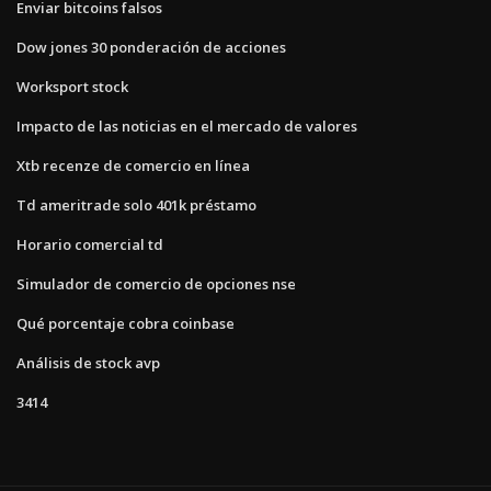
Enviar bitcoins falsos
Dow jones 30 ponderación de acciones
Worksport stock
Impacto de las noticias en el mercado de valores
Xtb recenze de comercio en línea
Td ameritrade solo 401k préstamo
Horario comercial td
Simulador de comercio de opciones nse
Qué porcentaje cobra coinbase
Análisis de stock avp
3414