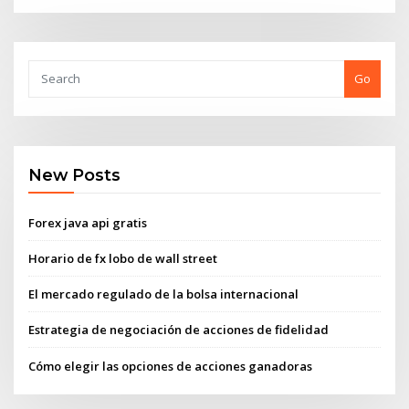
Go
New Posts
Forex java api gratis
Horario de fx lobo de wall street
El mercado regulado de la bolsa internacional
Estrategia de negociación de acciones de fidelidad
Cómo elegir las opciones de acciones ganadoras