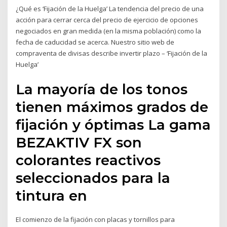
¿Qué es ‘Fijación de la Huelga’ La tendencia del precio de una
acción para cerrar cerca del precio de ejercicio de opciones
negociados en gran medida (en la misma población) como la
fecha de caducidad se acerca. Nuestro sitio web de
compraventa de divisas describe invertir plazo – ‘Fijación de la
Huelga’
La mayoría de los tonos
tienen máximos grados de
fijación y óptimas La gama
BEZAKTIV FX son
colorantes reactivos
seleccionados para la
tintura en
El comienzo de la fijación con placas y tornillos para