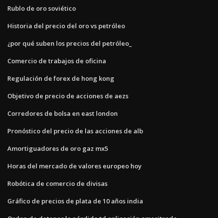
Rublo de oro soviético
Historia del precio del oro vs petróleo
¿por qué suben los precios del petróleo_
Comercio de trabajos de oficina
Regulación de forex de hong kong
Objetivo de precio de acciones de aezs
Corredores de bolsa en east london
Pronóstico del precio de las acciones de alb
Amortiguadores de oro gaz mx5
Horas del mercado de valores europeo hoy
Robótica de comercio de divisas
Gráfico de precios de plata de 10 años india