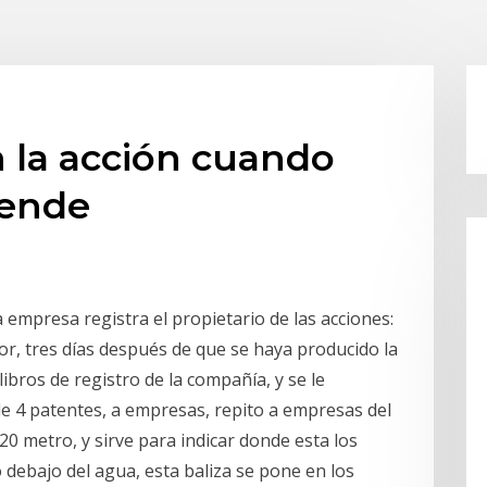
 la acción cuando
vende
 empresa registra el propietario de las acciones:
r, tres días después de que se haya producido la
ibros de registro de la compañía, y se le
nde 4 patentes, a empresas, repito a empresas del
 20 metro, y sirve para indicar donde esta los
 debajo del agua, esta baliza se pone en los