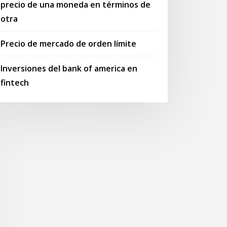
precio de una moneda en términos de
otra
Precio de mercado de orden límite
Inversiones del bank of america en
fintech