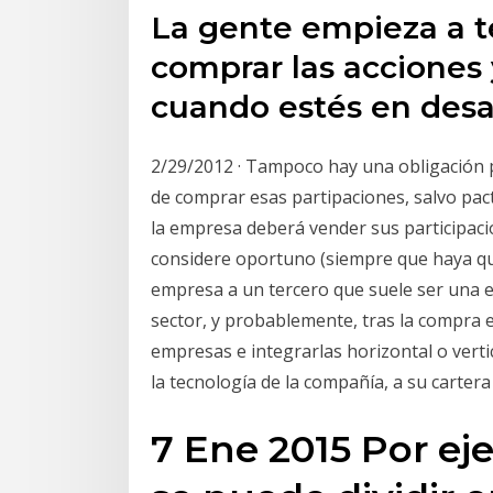
La gente empieza a te
comprar las acciones 
cuando estés en desa
2/29/2012 · Tampoco hay una obligación po
de comprar esas partipaciones, salvo pact
la empresa deberá vender sus participaci
considere oportuno (siempre que haya qui
empresa a un tercero que suele ser una 
sector, y probablemente, tras la compra e
empresas e integrarlas horizontal o vert
la tecnología de la compañía, a su cartera
7 Ene 2015 Por e