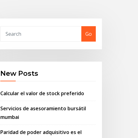
Go
New Posts
Calcular el valor de stock preferido
Servicios de asesoramiento bursátil
mumbai
Paridad de poder adquisitivo es el