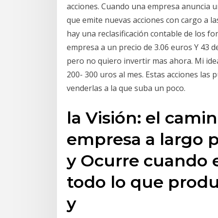
acciones. Cuando una empresa anuncia una
que emite nuevas acciones con cargo a la
hay una reclasificación contable de los 
empresa a un precio de 3.06 euros Y 43 de
pero no quiero invertir mas ahora. Mi id
200- 300 uros al mes. Estas acciones las 
venderlas a la que suba un poco.
la Visión: el camin
empresa a largo p
y Ocurre cuando 
todo lo que prod
y