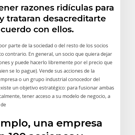
ner razones ridículas para
y trataran desacreditarte
cuerdo con ellos.
r parte de la sociedad o del resto de los socios
o contrario. En general, un socio que quiera dejar
ones y puede hacerlo libremente por el precio que
en se lo pague). Vende sus acciones de la
empresa o un grupo industrial conocedor del
xiste un objetivo estratégico: para fusionar ambas
icalmente, tener acceso a su modelo de negocio, a
 de
jemplo, una empresa