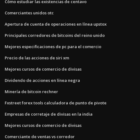
Cómo estudiar las existencias de centavo
Comerciantes unidos otc
Apertura de cuenta de operaciones en línea upstox
Principales corredores de bitcoins del reino unido
Mejores especificaciones de pc para el comercio
Precio de las acciones de siri xm
Mejores cursos de comercio de divisas
Dividendo de acciones en línea negra
Minería de bitcoin rechner
Fxstreet forex tools calculadora de punto de pivote
Empresas de corretaje de divisas en la india
Mejores cursos de comercio de divisas
Comerciante de ventas vs corredor