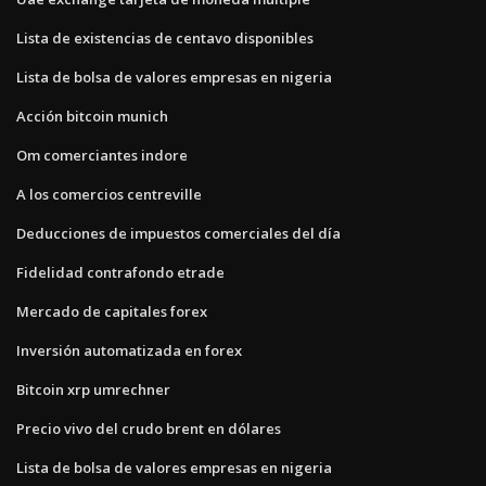
Lista de existencias de centavo disponibles
Lista de bolsa de valores empresas en nigeria
Acción bitcoin munich
Om comerciantes indore
A los comercios centreville
Deducciones de impuestos comerciales del día
Fidelidad contrafondo etrade
Mercado de capitales forex
Inversión automatizada en forex
Bitcoin xrp umrechner
Precio vivo del crudo brent en dólares
Lista de bolsa de valores empresas en nigeria