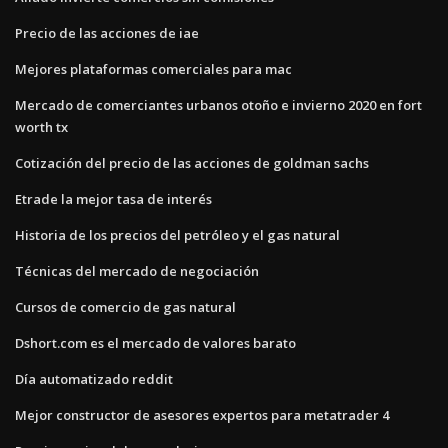
Precio de las acciones de iae
Mejores plataformas comerciales para mac
Mercado de comerciantes urbanos otoño e invierno 2020 en fort
worth tx
Cotización del precio de las acciones de goldman sachs
Etrade la mejor tasa de interés
Historia de los precios del petróleo y el gas natural
Técnicas del mercado de negociación
Cursos de comercio de gas natural
Dshort.com es el mercado de valores barato
Día automatizado reddit
Mejor constructor de asesores expertos para metatrader 4