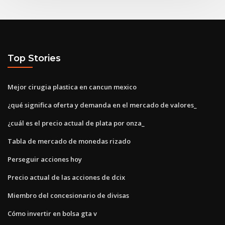
Top Stories
Mejor cirugia plastica en cancun mexico
¿qué significa oferta y demanda en el mercado de valores_
¿cuál es el precio actual de plata por onza_
Tabla de mercado de monedas rizado
Perseguir acciones hoy
Precio actual de las acciones de dcix
Miembro del concesionario de divisas
Cómo invertir en bolsa gta v