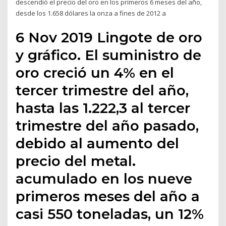
descendió el precio del oro en los primeros 6 meses del año,
desde los 1.658 dólares la onza a fines de 2012 a
6 Nov 2019 Lingote de oro
y gráfico. El suministro de
oro creció un 4% en el
tercer trimestre del año,
hasta las 1.222,3 al tercer
trimestre del año pasado,
debido al aumento del
precio del metal.
acumulado en los nueve
primeros meses del año a
casi 550 toneladas, un 12%