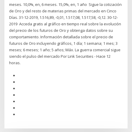
meses. 10,0%, en, 6 meses. 15,0%, en, 1 año Sigue la cotización
de Oro y del resto de materias primas del mercado en Cinco
Días. 31-12-2019, 1.516,89, -0,01, 1.517,08, 1.517,58, -0,12. 30-12-
2019 Acceda gratis al gráfico en tiempo real sobre la evolución
del precio de los futuros de Oro y obtenga datos sobre su
comportamiento. Información detallada sobre el precio de
futuros de Oro incluyendo gráficos, 1 día; 1 semana; 1 mes; 3
meses; 6 meses; 1 año; 5 años; Máx. La guerra comercial sigue
siendo el pulso del mercado Por Link Securities - Hace 12
horas.