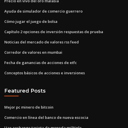
Precio en vivo del oro malasia
Ayuda de simulador de comercio guerrero
Cómo jugar el juego de bolsa
Capítulo 2 opciones de inversión respuestas de prueba
Noticias del mercado de valores rss feed
Corredor de valores en mumbai
Fecha de ganancias de acciones de etfc
Conceptos básicos de acciones e inversiones
Featured Posts
Mejor pc minero de bitcoin
Comercio en línea del banco de nueva escocia
Uae exchange tarjeta de moneda múltiple