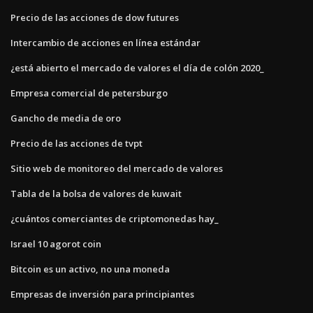
Precio de las acciones de dow futures
Intercambio de acciones en línea estándar
¿está abierto el mercado de valores el día de colón 2020_
Empresa comercial de petersburgo
Gancho de media de oro
Precio de las acciones de tvpt
Sitio web de monitoreo del mercado de valores
Tabla de la bolsa de valores de kuwait
¿cuántos comerciantes de criptomonedas hay_
Israel 10 agorot coin
Bitcoin es un activo, no una moneda
Empresas de inversión para principiantes