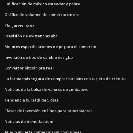
Calificación de méxico estándar y pobre
Gráfico de volumen de comercio de oro
Phil jarvie forex
Previsión de existencias abc
Mejores especificaciones de pc para el comercio
Inversión de tipo de cambio eur gbp
Conversor bitcoin pra real
La forma más segura de comprar bitcoins con tarjeta de crédito
Noticias de la bolsa de valores de zimbabwe
Tendencia bursátil de 5 días
Clases de inversión en línea para principiantes
Noticias de monedas xem
Aliado invierte comercios sin comisiones