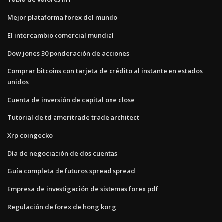
Mejor plataforma forex del mundo
El intercambio comercial mundial
Dow jones 30 ponderación de acciones
Comprar bitcoins con tarjeta de crédito al instante en estados
unidos
Cuenta de inversión de capital one close
Tutorial de td ameritrade trade architect
Xrp coingecko
Día de negociación de dos cuentas
Guía completa de futuros spread spread
Empresa de investigación de sistemas forex pdf
Regulación de forex de hong kong