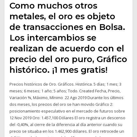
Como muchos otros
metales, el oro es objeto
de transacciones en Bolsa.
Los intercambios se
realizan de acuerdo con el
precio del oro puro, Gráfico
histórico. ¡1 mes gratis!
Precios históricos de Oro. Gráficos. Histórica. 5 días; 1 mes; 3
meses; 6 meses; 1 año; 5 años; Todo. Created Fecha, Precio,
Variación %, Máximo, Mínimo 22 Ago 2019 Durante los últimos
dos meses, los precios del oro se han movido Gráfico 2:
posicionamiento especulativo en el mercado de futuros sobre
12 Nov 2019 Oro: 1.457,100 Dólares El oro registra un descenso
del -0,40%, al cierre de la diferencia al día anterior cuando su
precio se situaba en los 1.462,900 dólares. El oro retrocede un