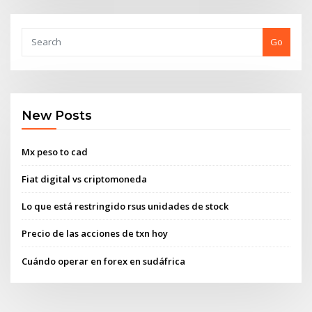
Go
New Posts
Mx peso to cad
Fiat digital vs criptomoneda
Lo que está restringido rsus unidades de stock
Precio de las acciones de txn hoy
Cuándo operar en forex en sudáfrica