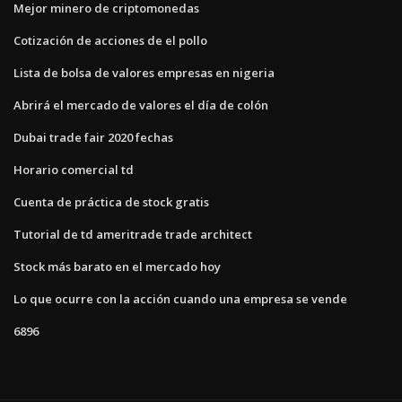
Mejor minero de criptomonedas
Cotización de acciones de el pollo
Lista de bolsa de valores empresas en nigeria
Abrirá el mercado de valores el día de colón
Dubai trade fair 2020 fechas
Horario comercial td
Cuenta de práctica de stock gratis
Tutorial de td ameritrade trade architect
Stock más barato en el mercado hoy
Lo que ocurre con la acción cuando una empresa se vende
6896