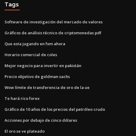
Tags
Software de investigación del mercado de valores
Gráficos de análisis técnico de criptomonedas pdf
Que esta jugando en fxm ahora
Horario comercial de coles
Mejor negocio para invertir en pakistán
Precio objetivo de goldman sachs
Wow límite de transferencia de oro de la ue
Te hará rico forex
Gráfico de 10 años de los precios del petróleo crudo
Acciones por debajo de cinco dólares
El oro se ve plateado