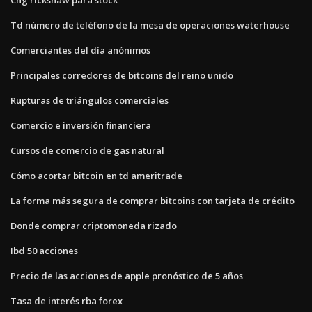
Td número de teléfono de la mesa de operaciones waterhouse
Comerciantes del día anónimos
Principales corredores de bitcoins del reino unido
Rupturas de triángulos comerciales
Comercio e inversión financiera
Cursos de comercio de gas natural
Cómo acortar bitcoin en td ameritrade
La forma más segura de comprar bitcoins con tarjeta de crédito
Donde comprar criptomoneda rizado
Ibd 50 acciones
Precio de las acciones de apple pronóstico de 5 años
Tasa de interés rba forex