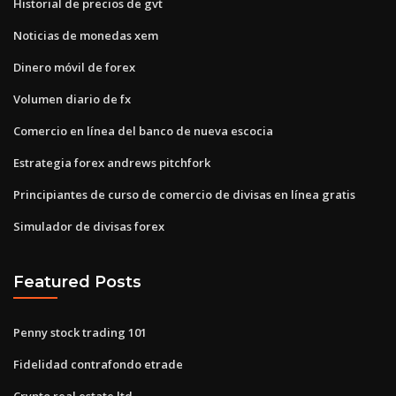
Historial de precios de gvt
Noticias de monedas xem
Dinero móvil de forex
Volumen diario de fx
Comercio en línea del banco de nueva escocia
Estrategia forex andrews pitchfork
Principiantes de curso de comercio de divisas en línea gratis
Simulador de divisas forex
Featured Posts
Penny stock trading 101
Fidelidad contrafondo etrade
Crypto real estate ltd