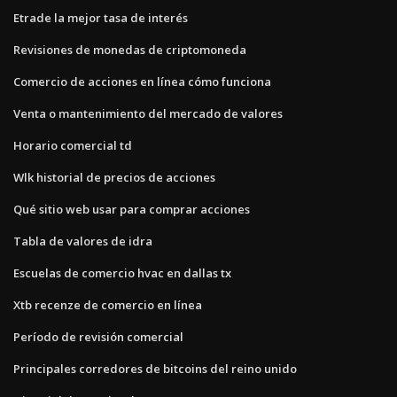
Etrade la mejor tasa de interés
Revisiones de monedas de criptomoneda
Comercio de acciones en línea cómo funciona
Venta o mantenimiento del mercado de valores
Horario comercial td
Wlk historial de precios de acciones
Qué sitio web usar para comprar acciones
Tabla de valores de idra
Escuelas de comercio hvac en dallas tx
Xtb recenze de comercio en línea
Período de revisión comercial
Principales corredores de bitcoins del reino unido