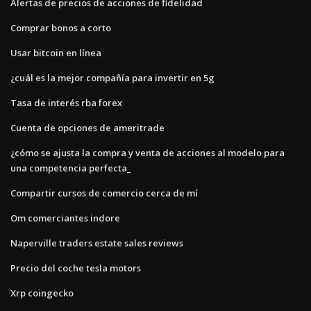
Alertas de precios de acciones de fidelidad
Comprar bonos a corto
Usar bitcoin en línea
¿cuál es la mejor compañía para invertir en 5g
Tasa de interés rba forex
Cuenta de opciones de ameritrade
¿cómo se ajusta la compra y venta de acciones al modelo para
una competencia perfecta_
Compartir cursos de comercio cerca de mí
Om comerciantes indore
Naperville traders estate sales reviews
Precio del coche tesla motors
Xrp coingecko