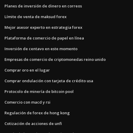
Planes de inversión de dinero en correos
Límite de venta de maksud forex
Mejor asesor experto en estrategia forex
Plataforma de comercio de papel en línea
Inversión de centavo en este momento
Empresas de comercio de criptomonedas reino unido
Comprar oro en el lugar
Comprar ondulación con tarjeta de crédito usa
Protocolo de minería de bitcoin pool
Comercio con macd y rsi
Regulación de forex de hong kong
Cotización de acciones de unfi