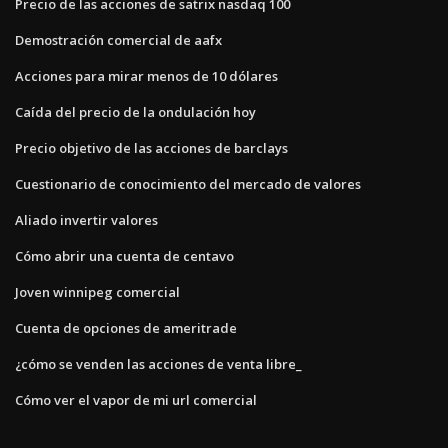
Precio de las acciones de satrix nasdaq 100
Demostración comercial de aafx
Acciones para mirar menos de 10 dólares
Caída del precio de la ondulación hoy
Precio objetivo de las acciones de barclays
Cuestionario de conocimiento del mercado de valores
Aliado invertir valores
Cómo abrir una cuenta de centavo
Joven winnipeg comercial
Cuenta de opciones de ameritrade
¿cómo se venden las acciones de venta libre_
Cómo ver el vapor de mi url comercial