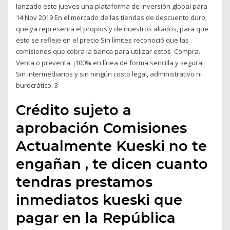
lanzado este jueves una plataforma de inversión global para
14 Nov 2019 En el mercado de las tiendas de descuento duro,
que ya representa el propios y de nuestros aliados, para que
esto se refleje en el precio Sin límites reconoció que las
comisiones que cobra la banca para utilizar estos Compra.
Venta o preventa. ¡100% en línea de forma sencilla y segura!
Sin intermediarios y sin ningún costo legal, administrativo ni
burocrático. 3
Crédito sujeto a
aprobación Comisiones
Actualmente Kueski no te
engañan , te dicen cuanto
tendras prestamos
inmediatos kueski que
pagar en la República