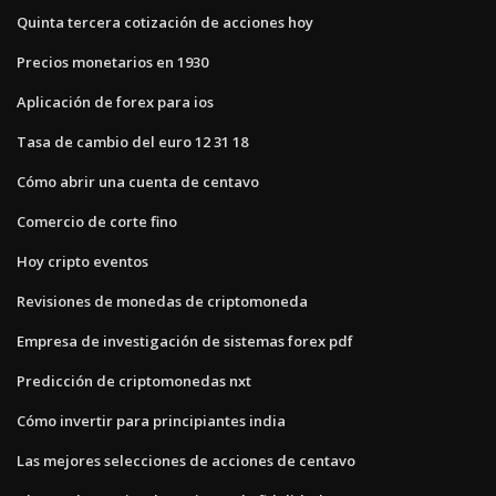
Quinta tercera cotización de acciones hoy
Precios monetarios en 1930
Aplicación de forex para ios
Tasa de cambio del euro 12 31 18
Cómo abrir una cuenta de centavo
Comercio de corte fino
Hoy cripto eventos
Revisiones de monedas de criptomoneda
Empresa de investigación de sistemas forex pdf
Predicción de criptomonedas nxt
Cómo invertir para principiantes india
Las mejores selecciones de acciones de centavo