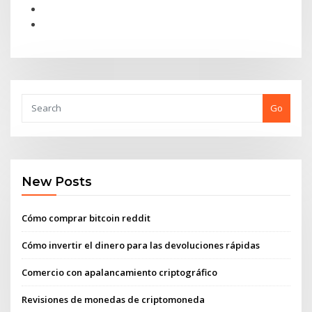
Go
New Posts
Cómo comprar bitcoin reddit
Cómo invertir el dinero para las devoluciones rápidas
Comercio con apalancamiento criptográfico
Revisiones de monedas de criptomoneda