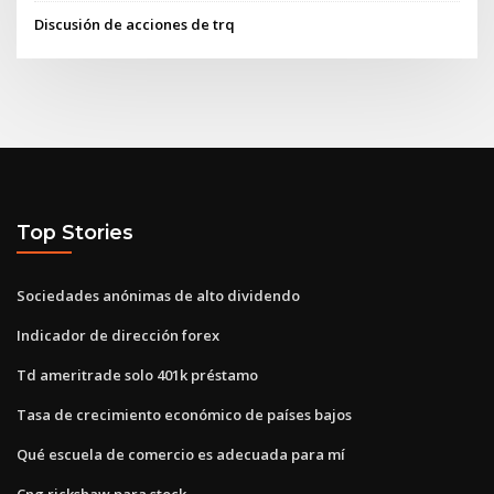
Discusión de acciones de trq
Top Stories
Sociedades anónimas de alto dividendo
Indicador de dirección forex
Td ameritrade solo 401k préstamo
Tasa de crecimiento económico de países bajos
Qué escuela de comercio es adecuada para mí
Cng rickshaw para stock