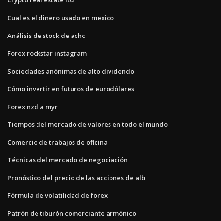
Cual es el dinero usado en mexico
Análisis de stock de achc
Forex rockstar instagram
Sociedades anónimas de alto dividendo
Cómo invertir en futuros de eurodólares
Forex nzd a myr
Tiempos del mercado de valores en todo el mundo
Comercio de trabajos de oficina
Técnicas del mercado de negociación
Pronóstico del precio de las acciones de alb
Fórmula de volatilidad de forex
Patrón de tiburón comerciante armónico