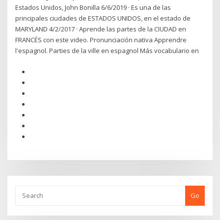
Estados Unidos, John Bonilla 6/6/2019 · Es una de las
principales ciudades de ESTADOS UNIDOS, en el estado de
MARYLAND 4/2/2017 · Aprende las partes de la CIUDAD en
FRANCÉS con este video. Pronunciación nativa Apprendre
l'espagnol. Parties de la ville en espagnol Más vocabulario en
Go