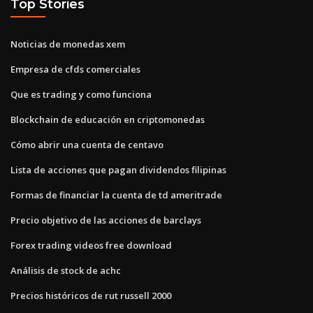
Top Stories
Noticias de monedas xem
Empresa de cfds comerciales
Que es trading y como funciona
Blockchain de educación en criptomonedas
Cómo abrir una cuenta de centavo
Lista de acciones que pagan dividendos filipinas
Formas de financiar la cuenta de td ameritrade
Precio objetivo de las acciones de barclays
Forex trading videos free download
Análisis de stock de achc
Precios históricos de rut russell 2000