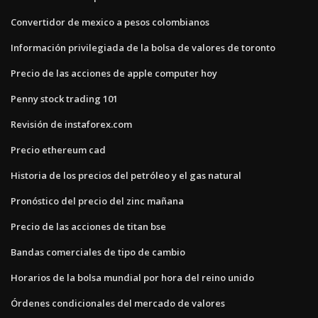
Convertidor de mexico a pesos colombianos
Información privilegiada de la bolsa de valores de toronto
Precio de las acciones de apple computer hoy
Penny stock trading 101
Revisión de instaforex.com
Precio ethereum cad
Historia de los precios del petróleo y el gas natural
Pronóstico del precio del zinc mañana
Precio de las acciones de titan bse
Bandas comerciales de tipo de cambio
Horarios de la bolsa mundial por hora del reino unido
Órdenes condicionales del mercado de valores