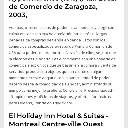
de Comercio de Zaragoza,
2003,
Además, ofrecen el plus de poder mirar modelos y elegir con
calma en casa con mucha antelación, sin estrés ni largas
jornadas de compras de tienda en tienda. Estos son los
comercios especializados en ropa de Primera Comunión de
USA para poder comprar online. A través de ellos, seguro que
la elección es un acierto. Las e-commerce son una especie de
comercios electrónicos que se basan en la compra y venta de
servicios, productos u objetos que un cliente en algún
momento necesite adquirir, con la particularidad de poder
hacerlo desde la comodidad de su hogar, administrando su
tiempo como mejor lo prefiera. Centre-ville: Preciosa ciudad -
191 opiniones y 169 fotos de viajeros, y ofertas fantásticas
para Orleáns, Francia en TripAdvisor.
El Holiday Inn Hotel & Suites -
Montreal Centre-ville Ouest