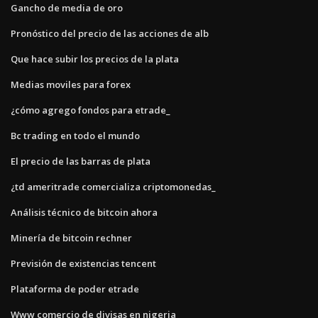
Gancho de media de oro
Pronóstico del precio de las acciones de alb
Que hace subir los precios de la plata
Medias moviles para forex
¿cómo agrego fondos para etrade_
Bc trading en todo el mundo
El precio de las barras de plata
¿td ameritrade comercializa criptomonedas_
Análisis técnico de bitcoin ahora
Minería de bitcoin rechner
Previsión de existencias tencent
Plataforma de poder etrade
Www comercio de divisas en nigeria