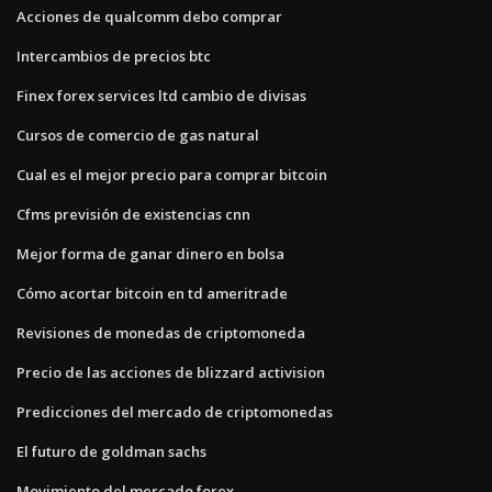
Acciones de qualcomm debo comprar
Intercambios de precios btc
Finex forex services ltd cambio de divisas
Cursos de comercio de gas natural
Cual es el mejor precio para comprar bitcoin
Cfms previsión de existencias cnn
Mejor forma de ganar dinero en bolsa
Cómo acortar bitcoin en td ameritrade
Revisiones de monedas de criptomoneda
Precio de las acciones de blizzard activision
Predicciones del mercado de criptomonedas
El futuro de goldman sachs
Movimiento del mercado forex