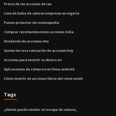
Precio de las acciones de iae
Lista de bolsa de valores empresas en nigeria
Puesto protector de investopedia
Comprar recomendaciones acciones india
Dividendo de acciones intu
Quinta tercera cotización de acciones hoy
Acciones para invertir su dinero en
Aplicaciones de comercio en línea android
Cómo invertir en acciones libros del reino unido
Tags
¿dónde puedo vender mi escape de valores_