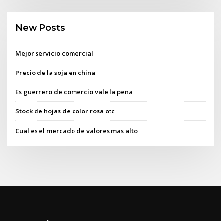
New Posts
Mejor servicio comercial
Precio de la soja en china
Es guerrero de comercio vale la pena
Stock de hojas de color rosa otc
Cual es el mercado de valores mas alto