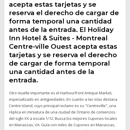
acepta estas tarjetas y se
reserva el derecho de cargar de
forma temporal una cantidad
antes de la entrada. El Holiday
Inn Hotel & Suites - Montreal
Centre-ville Ouest acepta estas
tarjetas y se reserva el derecho
de cargar de forma temporal
una cantidad antes de la
entrada.
Otro muelle importante es el Harbourfront Antique Market,
especializado en antigüedades. En cuanto a las islas destaca
Centre Island, cuyo principal reclamo es su "Centreville", una
réplica en miniatura de una ciudad de Ontario de comienzos
del siglo XX a escala 1/12. Busca los mejores Cupones locales
en Manassas, VA. Guía con miles de Cupones en Manassas,