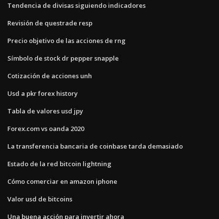
Tendencia de divisas siguiendo indicadores
Revisión de questrade resp
Precio objetivo de las acciones de rng
Símbolo de stock dr pepper snapple
Cotización de acciones unh
Usd a pkr forex history
Tabla de valores usd jpy
Forex.com vs oanda 2020
La transferencia bancaria de coinbase tarda demasiado
Estado de la red bitcoin lightning
Cómo comerciar en amazon iphone
Valor usd de bitcoins
Una buena acción para invertir ahora