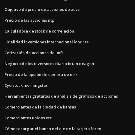
Objetivo de precio de acciones de aezs
Precio de las acciones ntp
Calculadora de stock de correlación
Fidelidad inversiones internacional londres
Cotización de acciones de unfi
Negocio de los inversores diario brian deagon
Precio de la opción de compra de mrk
Cyd stock morningstar
Herramientas gratuitas de análisis de gráficos de acciones
Comerciantes de la ciudad de kansas
Comerciantes unidos otc
Cómo recargar el banco del eje de la tarjeta forex