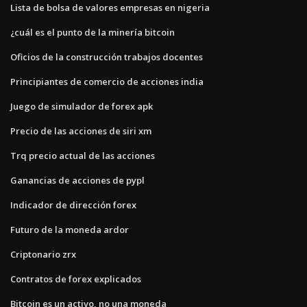
Lista de bolsa de valores empresas en nigeria
¿cuál es el punto de la minería bitcoin
Oficios de la construcción trabajos docentes
Principiantes de comercio de acciones india
Juego de simulador de forex apk
Precio de las acciones de siri xm
Trq precio actual de las acciones
Ganancias de acciones de pypl
Indicador de dirección forex
Futuro de la moneda ardor
Criptonario zrx
Contratos de forex explicados
Bitcoin es un activo, no una moneda