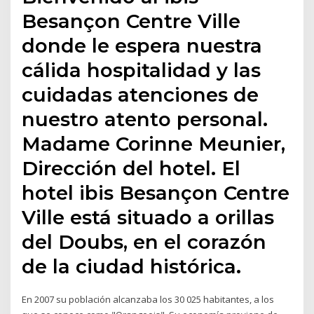
Besançon Centre Ville
donde le espera nuestra
cálida hospitalidad y las
cuidadas atenciones de
nuestro atento personal.
Madame Corinne Meunier,
Dirección del hotel. El
hotel ibis Besançon Centre
Ville está situado a orillas
del Doubs, en el corazón
de la ciudad histórica.
En 2007 su población alcanzaba los 30 025 habitantes, a los