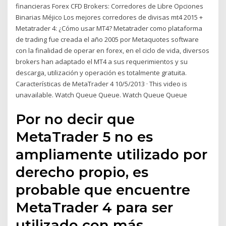
financieras Forex CFD Brokers: Corredores de Libre Opciones
Binarias Méjico Los mejores corredores de divisas mt4 2015 +
Metatrader 4: ¿Cómo usar MT4? Metatrader como plataforma
de trading fue creada el año 2005 por Metaquotes software
con la finalidad de operar en forex, en el ciclo de vida, diversos
brokers han adaptado el MT4 a sus requerimientos y su
descarga, utilización y operación es totalmente gratuita.
Características de MetaTrader 4 10/5/2013 · This video is
unavailable. Watch Queue Queue. Watch Queue Queue
Por no decir que
MetaTrader 5 no es
ampliamente utilizado por
derecho propio, es
probable que encuentre
MetaTrader 4 para ser
utilizado con más