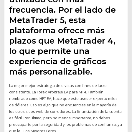
frecuencia. Por el lado de
MetaTrader 5, esta
plataforma ofrece más
plazos que MetaTrader 4,
lo que permite una
experiencia de gráficos
más personalizable.
La mejor mejor estrategia de divisas con fines de lucro
consistente. La Forex Arbitraje EA para MT4. También
nombrado como HFT EA, hace que este asesor experto miles
de dólares. Eso es algo que no encuentras en la mayoría de
los otros sitios web de corredores. La financiación de la cuenta
es fácil. Por último, pero no menos importante, no debes
preocuparte por la seguridad y los problemas de confianza, ya
que la…Los Mejores Forex