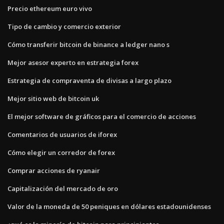
Precio ethereum euro vivo
Tipo de cambio y comercio exterior
Cómo transferir bitcoin de binance a ledger nano s
Mejor asesor experto en estrategia forex
Estrategia de compraventa de divisas a largo plazo
Mejor sitio web de bitcoin uk
El mejor software de gráficos para el comercio de acciones
Comentarios de usuarios de iforex
Cómo elegir un corredor de forex
Comprar acciones de ryanair
Capitalización del mercado de oro
Valor de la moneda de 50 peniques en dólares estadounidenses