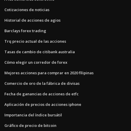
Cotizaciones de noticias
Historial de acciones de agios
Barclays forex trading
Trq precio actual de las acciones
Tasas de cambio de citibank australia
Cómo elegir un corredor de forex
Mejores acciones para comprar en 2020 filipinas
Comercio de oro de la fábrica de divisas
Fecha de ganancias de acciones de etfc
Aplicación de precios de acciones iphone
Importancia del índice bursátil
Gráfico de precio de bitcoin