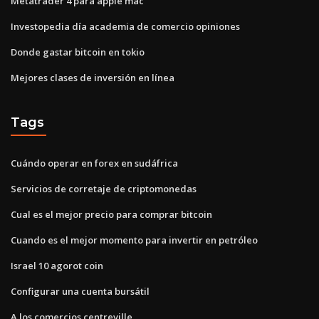
Metatrader 4 para apple mac
Investopedia día academia de comercio opiniones
Donde gastar bitcoin en tokio
Mejores clases de inversión en línea
Tags
Cuándo operar en forex en sudáfrica
Servicios de corretaje de criptomonedas
Cual es el mejor precio para comprar bitcoin
Cuando es el mejor momento para invertir en petróleo
Israel 10 agorot coin
Configurar una cuenta bursátil
A los comercios centreville