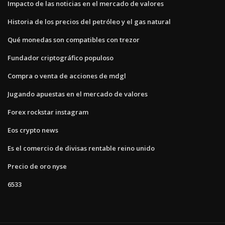
Impacto de las noticias en el mercado de valores
Historia de los precios del petróleo y el gas natural
Qué monedas son compatibles con trezor
Fundador criptográfico populoso
Compra o venta de acciones de mdgl
Jugando apuestas en el mercado de valores
Forex rockstar instagram
Eos crypto news
Es el comercio de divisas rentable reino unido
Precio de oro nyse
6533