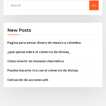
Go
New Posts
Pagina para enviar dinero de mexico a colombia
¿qué opinas sobre el comercio de divisas_
Cómo invertir en moneda cibernética
Puedes hacerte rico con el comercio de divisas
Cotización de acciones unh