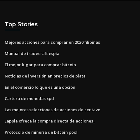
Top Stories
Mejores acciones para comprar en 2020 filipinas
Manual de tradecraft espía
El mejor lugar para comprar bitcoin
Noticias de inversión en precios de plata
En el comercio lo que es una opción
Cartera de monedas xpd
Las mejores selecciones de acciones de centavo
¿apple ofrece la compra directa de acciones_
Protocolo de minería de bitcoin pool