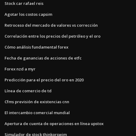
Stock car rafael reis
Agotar los costos capsim
Retroceso del mercado de valores vs corrección
Correlación entre los precios del petróleo y el oro
Cómo análisis fundamental forex
Fecha de ganancias de acciones de etfc
Forex nzd a myr
Predicción para el precio del oro en 2020
Línea de comercio de td
Cfms previsión de existencias cnn
El intercambio comercial mundial
Apertura de cuenta de operaciones en línea upstox
Simulador de stock thinkorswim