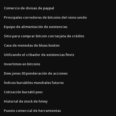
Comercio de divisas de paypal
Principales corredores de bitcoins del reino unido
Equipo de alimentación de existencias
Sitio para comprar bitcoin con tarjeta de crédito
Casa de monedas de blues boston
Utilizando el cribador de existencias finviz
Invertimos en bitcoins
Dow jones 30 ponderación de acciones
Índices bursátiles mundiales futuros
Cotización bursátil psec
Historial de stock de hmny
Puesto comercial de herramientas