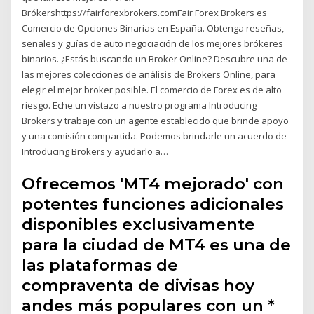
Brókershttps://fairforexbrokers.comFair Forex Brokers es
Comercio de Opciones Binarias en España. Obtenga reseñas,
señales y guías de auto negociación de los mejores brókeres
binarios. ¿Estás buscando un Broker Online? Descubre una de
las mejores colecciones de análisis de Brokers Online, para
elegir el mejor broker posible. El comercio de Forex es de alto
riesgo. Eche un vistazo a nuestro programa Introducing
Brokers y trabaje con un agente establecido que brinde apoyo
y una comisión compartida. Podemos brindarle un acuerdo de
Introducing Brokers y ayudarlo a…
Ofrecemos 'MT4 mejorado' con
potentes funciones adicionales
disponibles exclusivamente
para la ciudad de MT4 es una de
las plataformas de
compraventa de divisas hoy
andes más populares con un *