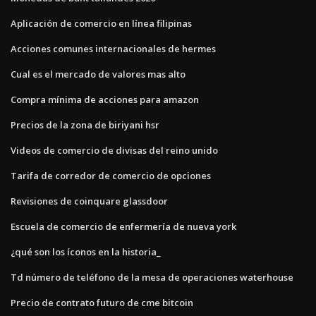
Aplicación de comercio en línea filipinas
Acciones comunes internacionales de hermes
Cual es el mercado de valores mas alto
Compra mínima de acciones para amazon
Precios de la zona de biriyani hsr
Videos de comercio de divisas del reino unido
Tarifa de corredor de comercio de opciones
Revisiones de coinquare glassdoor
Escuela de comercio de enfermería de nueva york
¿qué son los íconos en la historia_
Td número de teléfono de la mesa de operaciones waterhouse
Precio de contrato futuro de cme bitcoin