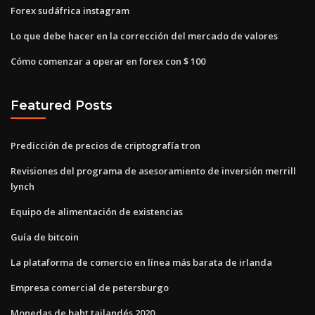
Forex sudáfrica instagram
Lo que debe hacer en la corrección del mercado de valores
Cómo comenzar a operar en forex con $ 100
Featured Posts
Predicción de precios de criptografía tron
Revisiones del programa de asesoramiento de inversión merrill
lynch
Equipo de alimentación de existencias
Guía de bitcoin
La plataforma de comercio en línea más barata de irlanda
Empresa comercial de petersburgo
Monedas de baht tailandés 2020