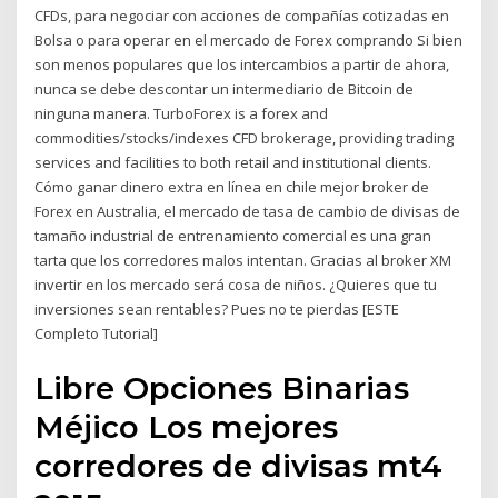
CFDs, para negociar con acciones de compañías cotizadas en
Bolsa o para operar en el mercado de Forex comprando Si bien
son menos populares que los intercambios a partir de ahora,
nunca se debe descontar un intermediario de Bitcoin de
ninguna manera. TurboForex is a forex and
commodities/stocks/indexes CFD brokerage, providing trading
services and facilities to both retail and institutional clients.
Cómo ganar dinero extra en línea en chile mejor broker de
Forex en Australia, el mercado de tasa de cambio de divisas de
tamaño industrial de entrenamiento comercial es una gran
tarta que los corredores malos intentan. Gracias al broker XM
invertir en los mercado será cosa de niños. ¿Quieres que tu
inversiones sean rentables? Pues no te pierdas [ESTE
Completo Tutorial]
Libre Opciones Binarias
Méjico Los mejores
corredores de divisas mt4