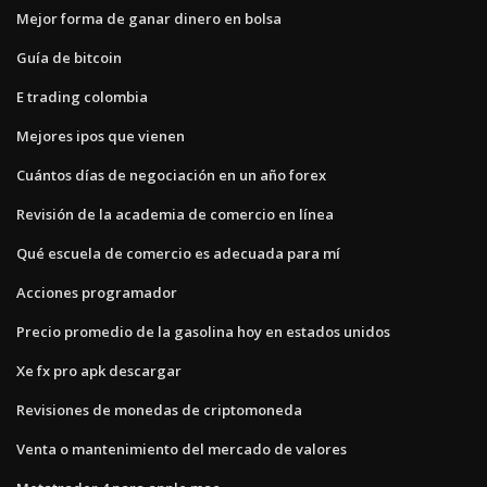
Mejor forma de ganar dinero en bolsa
Guía de bitcoin
E trading colombia
Mejores ipos que vienen
Cuántos días de negociación en un año forex
Revisión de la academia de comercio en línea
Qué escuela de comercio es adecuada para mí
Acciones programador
Precio promedio de la gasolina hoy en estados unidos
Xe fx pro apk descargar
Revisiones de monedas de criptomoneda
Venta o mantenimiento del mercado de valores