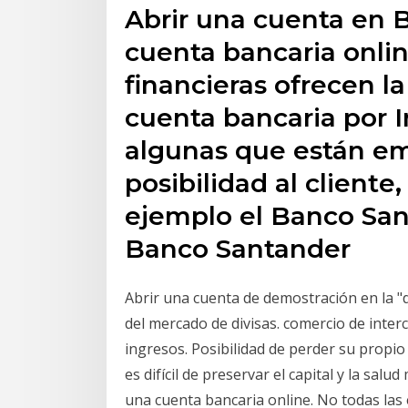
Abrir una cuenta en 
cuenta bancaria onlin
financieras ofrecen la
cuenta bancaria por I
algunas que están em
posibilidad al client
ejemplo el Banco San
Banco Santander
Abrir una cuenta de demostración en la "di
del mercado de divisas. comercio de inte
ingresos. Posibilidad de perder su propio
es difícil de preservar el capital y la sal
una cuenta bancaria online. No todas las 