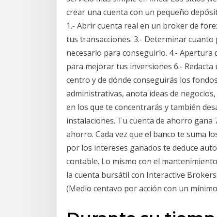
crear una cuenta con un pequeño depósito
1.- Abrir cuenta real en un broker de fore
tus transacciones. 3.- Determinar cuanto 
necesario para conseguirlo. 4.- Apertura 
para mejorar tus inversiones 6.- Redacta 
centro y de dónde conseguirás los fondos, 
administrativas, anota ideas de negocios, 
en los que te concentrarás y también desar
instalaciones. Tu cuenta de ahorro gana 
ahorro. Cada vez que el banco te suma lo
por los intereses ganados te deduce aut
contable. Lo mismo con el mantenimiento 
la cuenta bursátil con Interactive Broke
(Medio centavo por acción con un mínimo