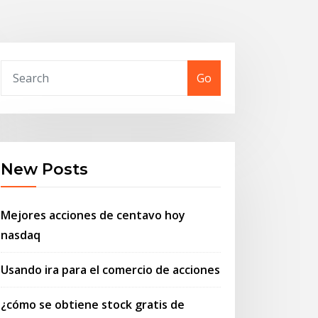
Go
New Posts
Mejores acciones de centavo hoy
nasdaq
Usando ira para el comercio de acciones
¿cómo se obtiene stock gratis de