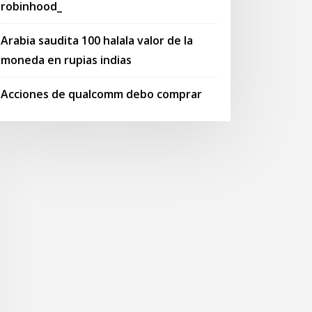
robinhood_
Arabia saudita 100 halala valor de la
moneda en rupias indias
Acciones de qualcomm debo comprar