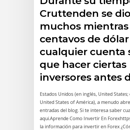
Durante su tiempo
Cruttenden se di
muchos mientras 
centavos de dólar
cualquier cuenta 
que hacer ciertas
inversores antes 
Estados Unidos (en inglés, United States;
United States of América), a menudo abre
entradas del blog. Si te interesa saber cua
aqui.Aprende Como Invertir En Forexhttp
la información para invertir en Forex ¿C