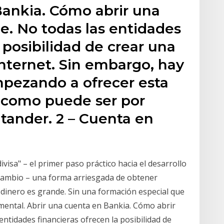
Bankia. Cómo abrir una
e. No todas las entidades
 posibilidad de crear una
nternet. Sin embargo, hay
pezando a ofrecer esta
e, como puede ser por
tander. 2 – Cuenta en
visa" – el primer paso práctico hacia el desarrollo
rcambio – una forma arriesgada de obtener
 dinero es grande. Sin una formación especial que
ud mental. Abrir una cuenta en Bankia. Cómo abrir
entidades financieras ofrecen la posibilidad de