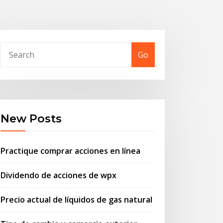
Go
New Posts
Practique comprar acciones en línea
Dividendo de acciones de wpx
Precio actual de líquidos de gas natural