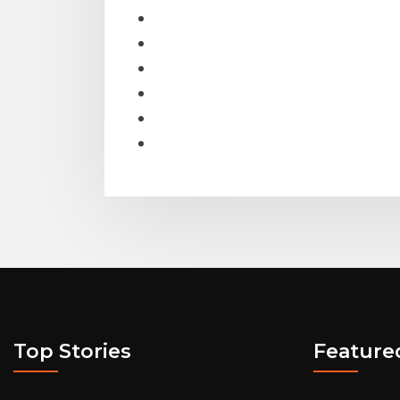
Top Stories
Feature