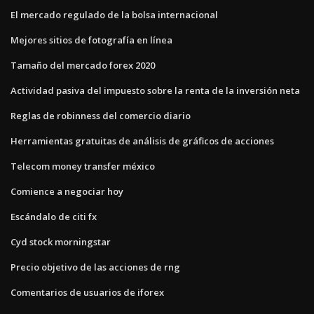
El mercado regulado de la bolsa internacional
Mejores sitios de fotografía en línea
Tamaño del mercado forex 2020
Actividad pasiva del impuesto sobre la renta de la inversión neta
Reglas de robinness del comercio diario
Herramientas gratuitas de análisis de gráficos de acciones
Telecom money transfer méxico
Comience a negociar hoy
Escándalo de citi fx
Cyd stock morningstar
Precio objetivo de las acciones de rng
Comentarios de usuarios de iforex