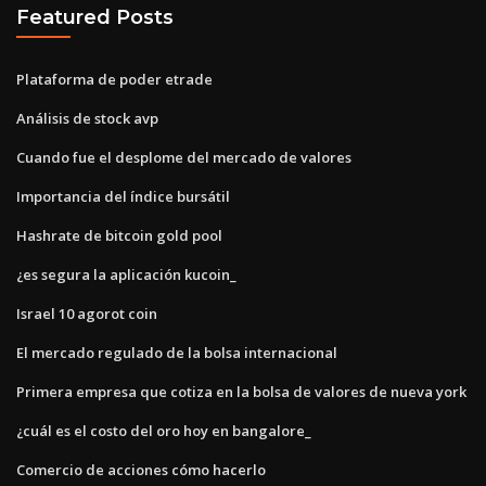
Featured Posts
Plataforma de poder etrade
Análisis de stock avp
Cuando fue el desplome del mercado de valores
Importancia del índice bursátil
Hashrate de bitcoin gold pool
¿es segura la aplicación kucoin_
Israel 10 agorot coin
El mercado regulado de la bolsa internacional
Primera empresa que cotiza en la bolsa de valores de nueva york
¿cuál es el costo del oro hoy en bangalore_
Comercio de acciones cómo hacerlo