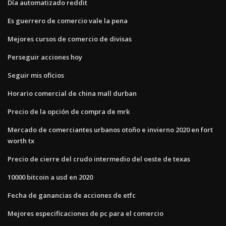
Día automatizado reddit
Es guerrero de comercio vale la pena
Mejores cursos de comercio de divisas
Perseguir acciones hoy
Seguir mis oficios
Horario comercial de china mall durban
Precio de la opción de compra de mrk
Mercado de comerciantes urbanos otoño e invierno 2020 en fort
worth tx
Precio de cierre del crudo intermedio del oeste de texas
10000 bitcoin a usd en 2020
Fecha de ganancias de acciones de etfc
Mejores especificaciones de pc para el comercio