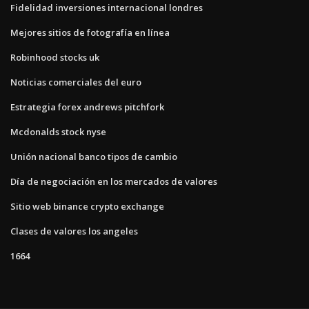
Fidelidad inversiones internacional londres
Mejores sitios de fotografía en línea
Robinhood stocks uk
Noticias comerciales del euro
Estrategia forex andrews pitchfork
Mcdonalds stock nyse
Unión nacional banco tipos de cambio
Día de negociación en los mercados de valores
Sitio web binance crypto exchange
Clases de valores los angeles
1664