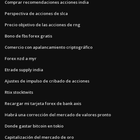
Comprar recomendaciones acciones india
Perspectiva de acciones de slca
Precio objetivo de las acciones de rng
Bono de fbs forex gratis
Comercio con apalancamiento criptográfico
Forex nzd a myr
Etrade supply india
Ajustes de impulso de cribado de acciones
Rtix stocktwits
Recargar mi tarjeta forex de bank axis
Habrá una corrección del mercado de valores pronto
Donde gastar bitcoin en tokio
Capitalización del mercado de oro