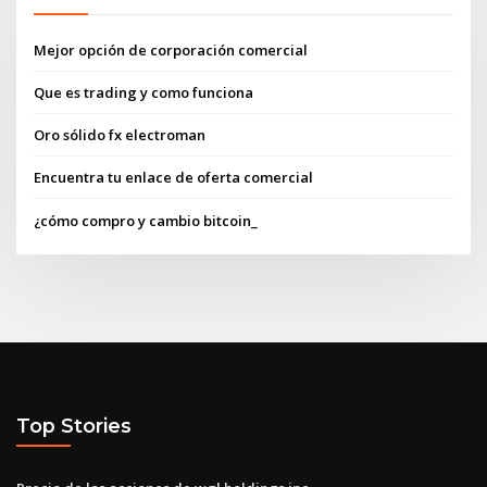
Mejor opción de corporación comercial
Que es trading y como funciona
Oro sólido fx electroman
Encuentra tu enlace de oferta comercial
¿cómo compro y cambio bitcoin_
Top Stories