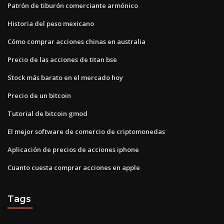
Patrón de tiburón comerciante armónico
Historia del peso mexicano
Cómo comprar acciones chinas en australia
Precio de las acciones de titan bse
Stock más barato en el mercado hoy
Precio de un bitcoin
Tutorial de bitcoin gmod
El mejor software de comercio de criptomonedas
Aplicación de precios de acciones iphone
Cuanto cuesta comprar acciones en apple
Tags