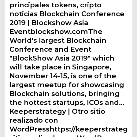
principales tokens, cripto
noticias Blockchain Conference
2019 | Blockshow Asia
Eventblockshow.comThe
World's largest Blockchain
Conference and Event
"BlockShow Asia 2019" which
will take place in Singapore,
November 14-15, is one of the
largest meetup for showcasing
Blockchain solutions, bringing
the hottest startups, ICOs and…
Keeperstrategy | Otro sitio
realizado con
WordPresshttps://keeperstrategy