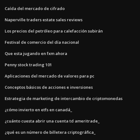
Caída del mercado de cifrado
Naperville traders estate sales reviews
Los precios del petróleo para calefacción subirán
Festival de comercio del día nacional
Que esta jugando en fxm ahora
Penny stock trading 101
Aplicaciones del mercado de valores para pc
Conceptos básicos de acciones e inversiones
Estrategia de marketing de intercambio de criptomonedas
¿cómo invierto en etfs en canadá_
¿cuánto cuesta abrir una cuenta td ameritrade_
¿qué es un número de billetera criptográfica_