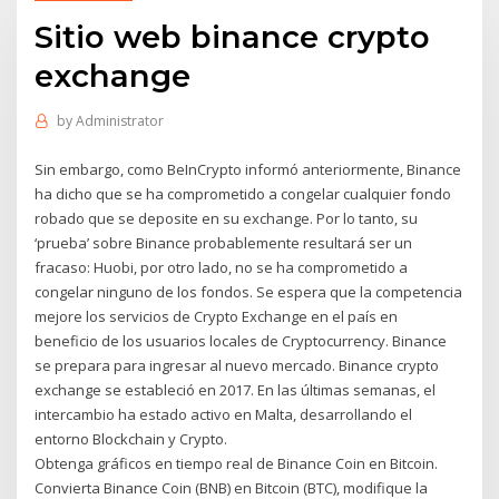
Sitio web binance crypto
exchange
by
Administrator
Sin embargo, como BeInCrypto informó anteriormente, Binance
ha dicho que se ha comprometido a congelar cualquier fondo
robado que se deposite en su exchange. Por lo tanto, su
‘prueba’ sobre Binance probablemente resultará ser un
fracaso: Huobi, por otro lado, no se ha comprometido a
congelar ninguno de los fondos. Se espera que la competencia
mejore los servicios de Crypto Exchange en el país en
beneficio de los usuarios locales de Cryptocurrency. Binance
se prepara para ingresar al nuevo mercado. Binance crypto
exchange se estableció en 2017. En las últimas semanas, el
intercambio ha estado activo en Malta, desarrollando el
entorno Blockchain y Crypto.
Obtenga gráficos en tiempo real de Binance Coin en Bitcoin.
Convierta Binance Coin (BNB) en Bitcoin (BTC), modifique la