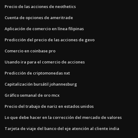
Precio de las acciones de neothetics
Cuenta de opciones de ameritrade
Aplicación de comercio en línea filipinas
Predicción del precio de las acciones de gevo
Comercio en coinbase pro
Usando ira para el comercio de acciones
Predicción de criptomonedas nxt
Capitalización bursátil johannesburg
Gráfico semanal de oro mcx
Precio del trabajo de nariz en estados unidos
Lo que debe hacer en la corrección del mercado de valores
Tarjeta de viaje del banco del eje atención al cliente india