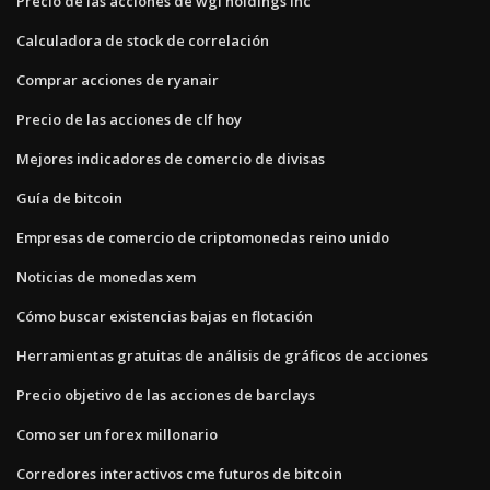
Precio de las acciones de wgl holdings inc
Calculadora de stock de correlación
Comprar acciones de ryanair
Precio de las acciones de clf hoy
Mejores indicadores de comercio de divisas
Guía de bitcoin
Empresas de comercio de criptomonedas reino unido
Noticias de monedas xem
Cómo buscar existencias bajas en flotación
Herramientas gratuitas de análisis de gráficos de acciones
Precio objetivo de las acciones de barclays
Como ser un forex millonario
Corredores interactivos cme futuros de bitcoin