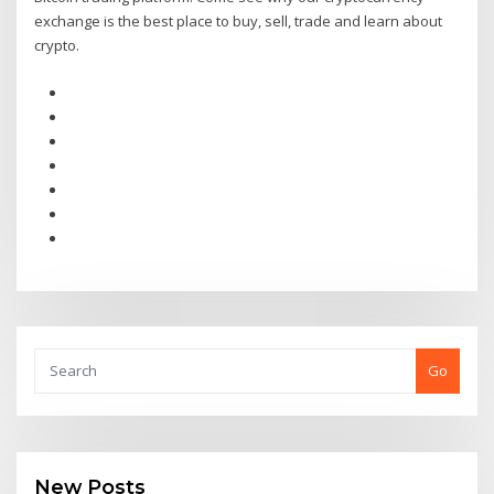
exchange is the best place to buy, sell, trade and learn about
crypto.
Go
New Posts