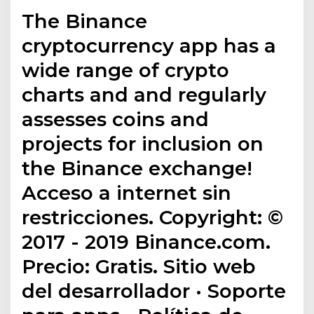
The Binance
cryptocurrency app has a
wide range of crypto
charts and and regularly
assesses coins and
projects for inclusion on
the Binance exchange!
Acceso a internet sin
restricciones. Copyright: ©
2017 - 2019 Binance.com.
Precio: Gratis. Sitio web
del desarrollador · Soporte