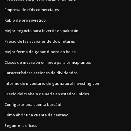
Empresa de cfds comerciales
Rublo de oro soviético
Mejor negocio para invertir en pakistán
Precio de las acciones de dow futures
Mejor forma de ganar dinero en bolsa
Clases de inversión en línea para principiantes
Características acciones de dividendos
Informe de inventario de gas natural investing.com
Precio del trabajo de nariz en estados unidos
Configurar una cuenta bursátil
Cómo abrir una cuenta de centavo
Seguir mis oficios