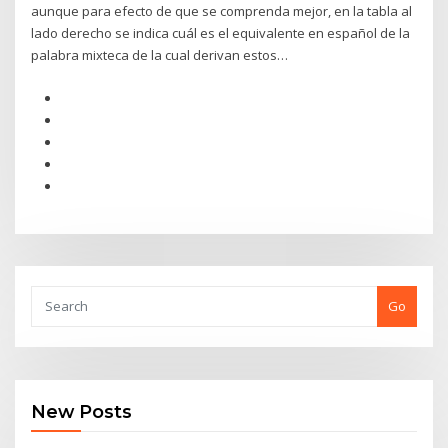
aunque para efecto de que se comprenda mejor, en la tabla al
lado derecho se indica cuál es el equivalente en español de la
palabra mixteca de la cual derivan estos…
Go
New Posts