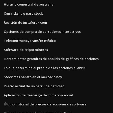
Horario comercial de australia
Cng rickshaw para stock
Revisión de instaforex.com
Opciones de compra de corredores interactivos
Telecom money transfer méxico
Software de cripto mineros
Herramientas gratuitas de análisis de gráficos de acciones
Lo que determina el precio de las acciones al abrir
Stock más barato en el mercado hoy
Precio actual de un barril de petróleo
Aplicación de descarga de comercio social
Último historial de precios de acciones de software