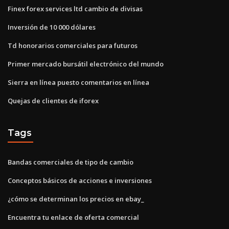
Finex forex services ltd cambio de divisas
Inversión de 10 000 dólares
Td honorarios comerciales para futuros
Primer mercado bursátil electrónico del mundo
Sierra en línea puesto comentarios en línea
Quejas de clientes de iforex
Tags
Bandas comerciales de tipo de cambio
Conceptos básicos de acciones e inversiones
¿cómo se determinan los precios en ebay_
Encuentra tu enlace de oferta comercial