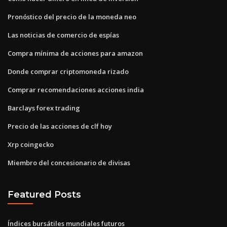
Pronóstico del precio de la moneda neo
Las noticias de comercio de espías
Compra mínima de acciones para amazon
Donde comprar criptomoneda rizado
Comprar recomendaciones acciones india
Barclays forex trading
Precio de las acciones de clf hoy
Xrp coingecko
Miembro del concesionario de divisas
Featured Posts
Índices bursátiles mundiales futuros