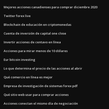
Mejores acciones canadienses para comprar diciembre 2020
Twitter forex live
Blockchain de educación en criptomonedas
Cuenta de inversión de capital one close
Invertir acciones de centavo en línea
Acciones para mirar menos de 10 dólares
Eur bitcoin investing
Lo que determina el precio de las acciones al abrir
Qué comercio en línea es mejor
Empresa de investigación de sistemas forex pdf
Qué sitio web usar para comprar acciones
Acciones conectan el mismo día de negociación