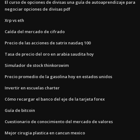
El curso de opciones de divisas una guía de autoaprendizaje para
negociar opciones de divisas pdf
Xrp vs eth
Caída del mercado de cifrado
Precio de las acciones de satrix nasdaq 100
Tasa de precio del oro en arabia saudita hoy
Simulador de stock thinkorswim
Precio promedio de la gasolina hoy en estados unidos
Invertir en escuelas charter
Cómo recargar el banco del eje de la tarjeta forex
Guía de bitcoin
Cuestionario de conocimiento del mercado de valores
Mejor cirugia plastica en cancun mexico