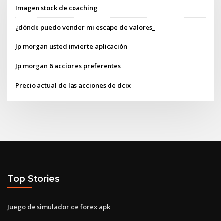
Imagen stock de coaching
¿dónde puedo vender mi escape de valores_
Jp morgan usted invierte aplicación
Jp morgan 6 acciones preferentes
Precio actual de las acciones de dcix
Top Stories
Juego de simulador de forex apk