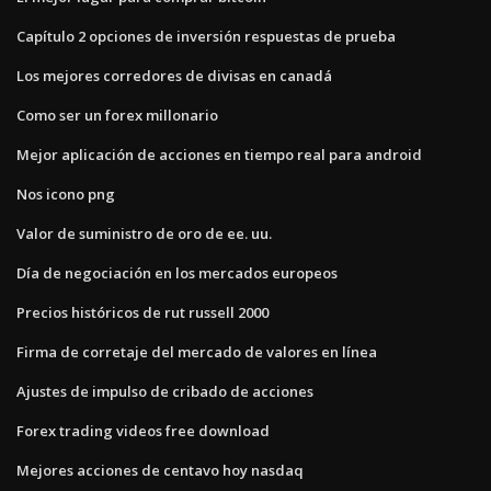
Capítulo 2 opciones de inversión respuestas de prueba
Los mejores corredores de divisas en canadá
Como ser un forex millonario
Mejor aplicación de acciones en tiempo real para android
Nos icono png
Valor de suministro de oro de ee. uu.
Día de negociación en los mercados europeos
Precios históricos de rut russell 2000
Firma de corretaje del mercado de valores en línea
Ajustes de impulso de cribado de acciones
Forex trading videos free download
Mejores acciones de centavo hoy nasdaq