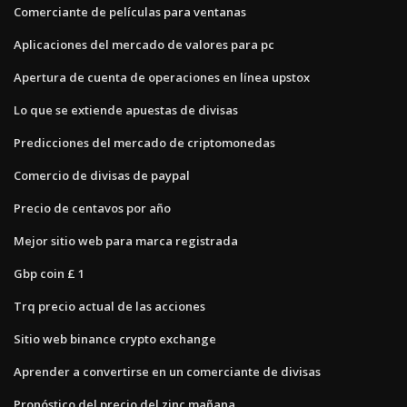
Comerciante de películas para ventanas
Aplicaciones del mercado de valores para pc
Apertura de cuenta de operaciones en línea upstox
Lo que se extiende apuestas de divisas
Predicciones del mercado de criptomonedas
Comercio de divisas de paypal
Precio de centavos por año
Mejor sitio web para marca registrada
Gbp coin £ 1
Trq precio actual de las acciones
Sitio web binance crypto exchange
Aprender a convertirse en un comerciante de divisas
Pronóstico del precio del zinc mañana