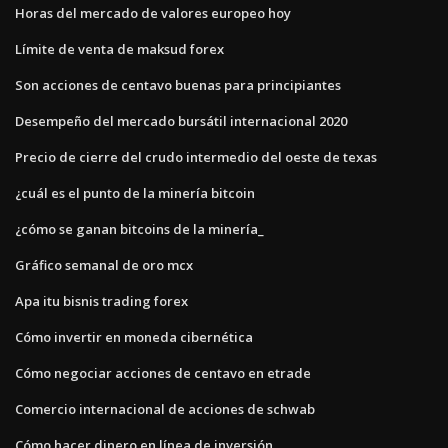
Horas del mercado de valores europeo hoy
Límite de venta de maksud forex
Son acciones de centavo buenas para principiantes
Desempeño del mercado bursátil internacional 2020
Precio de cierre del crudo intermedio del oeste de texas
¿cuál es el punto de la minería bitcoin
¿cómo se ganan bitcoins de la minería_
Gráfico semanal de oro mcx
Apa itu bisnis trading forex
Cómo invertir en moneda cibernética
Cómo negociar acciones de centavo en etrade
Comercio internacional de acciones de schwab
Cómo hacer dinero en línea de inversión