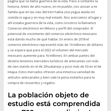
página que se llama guerrera de la vida. Paso a contarles la
historia. Antes de año nuevo, en mi pueblo, nos avisan a mi
familia que en las vías del tren había una yegua atada sin
comida ni agua y en muy mal estado. Nos acercamos al lugar y
ahí estaba guerrera de la vida, como nosotros la llamamos
Comercio electrónico en México y perfil del comprador. El
potencial de crecimiento del comercio electrónico mexicano
está dando mucho de qué hablar. En enero de 2018 el
comercio electrónico representó más de 10 millones de dólares
y se espera que para el 2022 el volumen del mercado
mexicano aumente para 16 millones. En ambas partes del
destino tenemos mercados turísticos de artesanías con más
de cien stands en el de Zihuatanejo y poco más de 50 en el de
Ixtapa. Estos mercados ofrecen una inmensa variedad de
artículos artesanales y bien vale la pena visitarlos para la
compra de recuerdos y regalos.
La población objeto de
estudio está comprendida