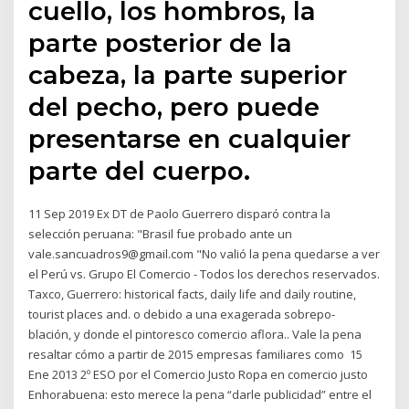
cuello, los hombros, la
parte posterior de la
cabeza, la parte superior
del pecho, pero puede
presentarse en cualquier
parte del cuerpo.
11 Sep 2019 Ex DT de Paolo Guerrero disparó contra la
selección peruana: "Brasil fue probado ante un
vale.sancuadros9@gmail.com "No valió la pena quedarse a ver
el Perú vs. Grupo El Comercio - Todos los derechos reservados.
Taxco, Guerrero: historical facts, daily life and daily routine,
tourist places and. o debido a una exagerada sobrepo-
blación, y donde el pintoresco comercio aflora.. Vale la pena
resaltar cómo a partir de 2015 empresas familiares como 15
Ene 2013 2º ESO por el Comercio Justo Ropa en comercio justo
Enhorabuena: esto merece la pena “darle publicidad” entre el