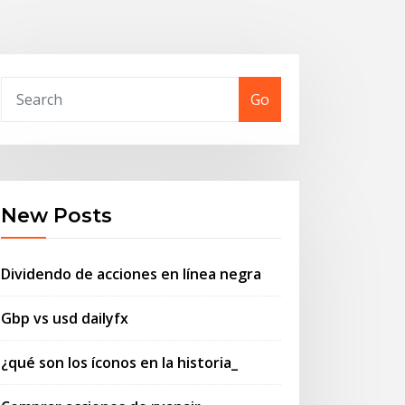
Go
New Posts
Dividendo de acciones en línea negra
Gbp vs usd dailyfx
¿qué son los íconos en la historia_