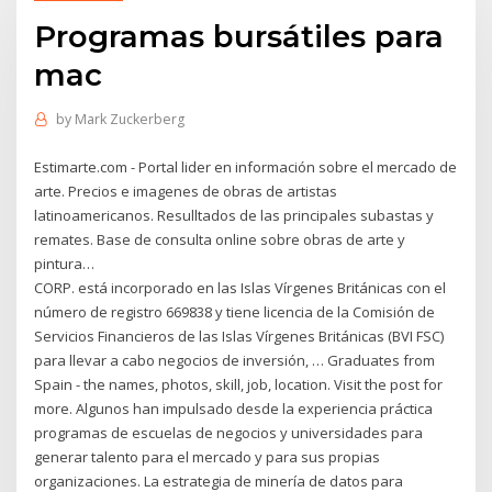
Programas bursátiles para
mac
by
Mark Zuckerberg
Estimarte.com - Portal lider en información sobre el mercado de
arte. Precios e imagenes de obras de artistas
latinoamericanos. Resulltados de las principales subastas y
remates. Base de consulta online sobre obras de arte y
pintura…
CORP. está incorporado en las Islas Vírgenes Británicas con el
número de registro 669838 y tiene licencia de la Comisión de
Servicios Financieros de las Islas Vírgenes Británicas (BVI FSC)
para llevar a cabo negocios de inversión, … Graduates from
Spain - the names, photos, skill, job, location. Visit the post for
more. Algunos han impulsado desde la experiencia práctica
programas de escuelas de negocios y universidades para
generar talento para el mercado y para sus propias
organizaciones. La estrategia de minería de datos para