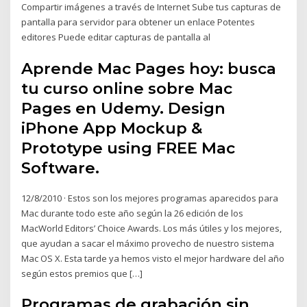
Compartir imágenes a través de Internet Sube tus capturas de
pantalla para servidor para obtener un enlace Potentes
editores Puede editar capturas de pantalla al
Aprende Mac Pages hoy: busca
tu curso online sobre Mac
Pages en Udemy. Design
iPhone App Mockup &
Prototype using FREE Mac
Software.
12/8/2010 · Estos son los mejores programas aparecidos para
Mac durante todo este año según la 26 edición de los
MacWorld Editors’ Choice Awards. Los más útiles y los mejores,
que ayudan a sacar el máximo provecho de nuestro sistema
Mac OS X. Esta tarde ya hemos visto el mejor hardware del año
según estos premios que […]
Programas de grabación sin