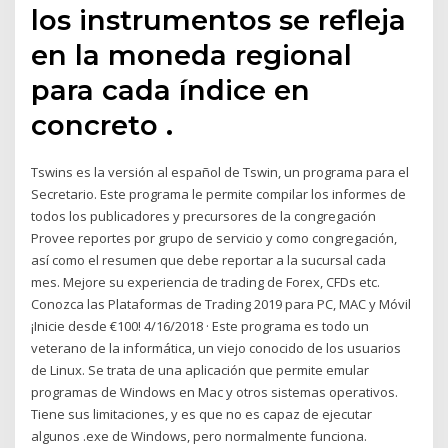
los instrumentos se refleja
en la moneda regional
para cada índice en
concreto .
Tswins es la versión al español de Tswin, un programa para el
Secretario. Este programa le permite compilar los informes de
todos los publicadores y precursores de la congregación
Provee reportes por grupo de servicio y como congregación,
así como el resumen que debe reportar a la sucursal cada
mes. Mejore su experiencia de trading de Forex, CFDs etc.
Conozca las Plataformas de Trading 2019 para PC, MAC y Móvil
¡Inicie desde €100! 4/16/2018 · Este programa es todo un
veterano de la informática, un viejo conocido de los usuarios
de Linux. Se trata de una aplicación que permite emular
programas de Windows en Mac y otros sistemas operativos.
Tiene sus limitaciones, y es que no es capaz de ejecutar
algunos .exe de Windows, pero normalmente funciona.