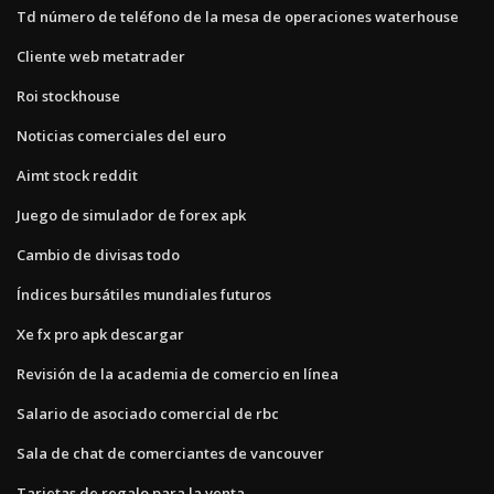
Td número de teléfono de la mesa de operaciones waterhouse
Cliente web metatrader
Roi stockhouse
Noticias comerciales del euro
Aimt stock reddit
Juego de simulador de forex apk
Cambio de divisas todo
Índices bursátiles mundiales futuros
Xe fx pro apk descargar
Revisión de la academia de comercio en línea
Salario de asociado comercial de rbc
Sala de chat de comerciantes de vancouver
Tarjetas de regalo para la venta