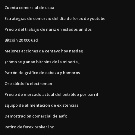
Cuenta comercial de usaa
Estrategias de comercio del día de forex de youtube
Precio del trabajo de nariz en estados unidos
Bitcoin 20 000 usd
Mejores acciones de centavo hoy nasdaq
¿cómo se ganan bitcoins de la minería_
Patrón de gráfico de cabeza y hombros
Oro sólido fx electroman
Precio de mercado actual del petróleo por barril
Equipo de alimentación de existencias
Demostración comercial de aafx
Retiro de forex broker inc