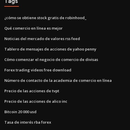
Tags
¿cómo se obtiene stock gratis de robinhood_
Qué comercio en línea es mejor
Noticias del mercado de valores rss feed
Tablero de mensajes de acciones de yahoo penny
Cómo comenzar el negocio de comercio de divisas
Forex trading videos free download
Número de contacto de la academia de comercio en línea
Precio de las acciones de tvpt
Precio de las acciones de alico inc
Bitcoin 20 000 usd
Tasa de interés rba forex