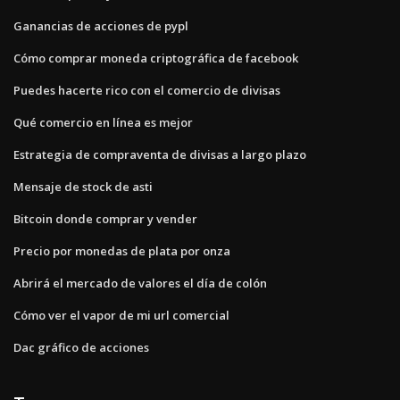
Ganancias de acciones de pypl
Cómo comprar moneda criptográfica de facebook
Puedes hacerte rico con el comercio de divisas
Qué comercio en línea es mejor
Estrategia de compraventa de divisas a largo plazo
Mensaje de stock de asti
Bitcoin donde comprar y vender
Precio por monedas de plata por onza
Abrirá el mercado de valores el día de colón
Cómo ver el vapor de mi url comercial
Dac gráfico de acciones