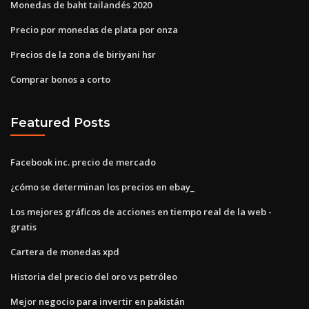
Monedas de baht tailandés 2020
Precio por monedas de plata por onza
Precios de la zona de biriyani hsr
Comprar bonos a corto
Featured Posts
Facebook inc. precio de mercado
¿cómo se determinan los precios en ebay_
Los mejores gráficos de acciones en tiempo real de la web -
gratis
Cartera de monedas xpd
Historia del precio del oro vs petróleo
Mejor negocio para invertir en pakistán