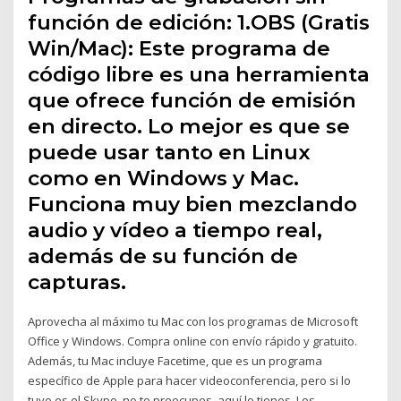
función de edición: 1.OBS (Gratis
Win/Mac): Este programa de
código libre es una herramienta
que ofrece función de emisión
en directo. Lo mejor es que se
puede usar tanto en Linux
como en Windows y Mac.
Funciona muy bien mezclando
audio y vídeo a tiempo real,
además de su función de
capturas.
Aprovecha al máximo tu Mac con los programas de Microsoft
Office y Windows. Compra online con envío rápido y gratuito.
Además, tu Mac incluye Facetime, que es un programa
específico de Apple para hacer videoconferencia, pero si lo
tuyo es el Skype, no te preocupes, aquí lo tienes. Los