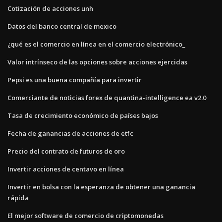
Cotización de acciones unh
Datos del banco central de mexico
¿qué es el comercio en línea en el comercio electrónico_
Valor intrínseco de las opciones sobre acciones ejercidas
Pepsi es una buena compañía para invertir
Comerciante de noticias forex de quantina-intelligence ea v2.0
Tasa de crecimiento económico de países bajos
Fecha de ganancias de acciones de etfc
Precio del contrato de futuros de oro
Invertir acciones de centavo en línea
Invertir en bolsa con la esperanza de obtener una ganancia
rápida
El mejor software de comercio de criptomonedas