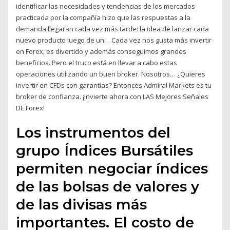
identificar las necesidades y tendencias de los mercados
practicada por la compañía hizo que las respuestas a la
demanda llegaran cada vez más tarde: la idea de lanzar cada
nuevo producto luego de un… Cada vez nos gusta más invertir
en Forex, es divertido y además conseguimos grandes
beneficios. Pero el truco está en llevar a cabo estas
operaciones utilizando un buen broker. Nosotros… ¿Quieres
invertir en CFDs con garantías? Entonces Admiral Markets es tu
broker de confianza. ¡Invierte ahora con LAS Mejores Señales
DE Forex!
Los instrumentos del
grupo Índices Bursátiles
permiten negociar índices
de las bolsas de valores y
de las divisas más
importantes. El costo de