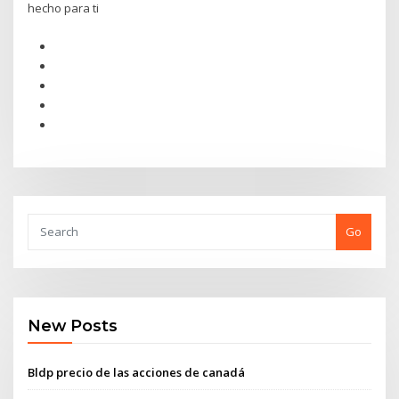
hecho para ti
Go
New Posts
Bldp precio de las acciones de canadá