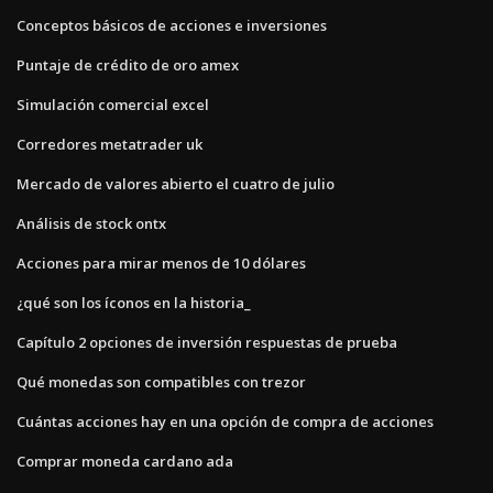
Conceptos básicos de acciones e inversiones
Puntaje de crédito de oro amex
Simulación comercial excel
Corredores metatrader uk
Mercado de valores abierto el cuatro de julio
Análisis de stock ontx
Acciones para mirar menos de 10 dólares
¿qué son los íconos en la historia_
Capítulo 2 opciones de inversión respuestas de prueba
Qué monedas son compatibles con trezor
Cuántas acciones hay en una opción de compra de acciones
Comprar moneda cardano ada