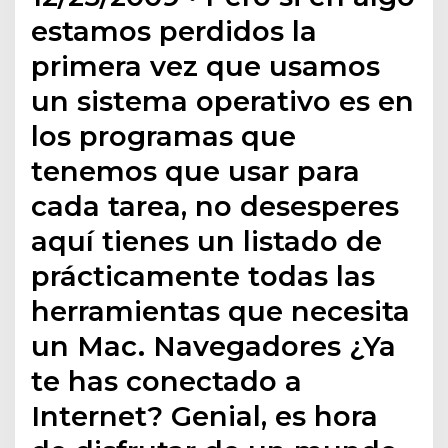
estamos perdidos la
primera vez que usamos
un sistema operativo es en
los programas que
tenemos que usar para
cada tarea, no desesperes
aquí tienes un listado de
prácticamente todas las
herramientas que necesita
un Mac. Navegadores ¿Ya
te has conectado a
Internet? Genial, es hora