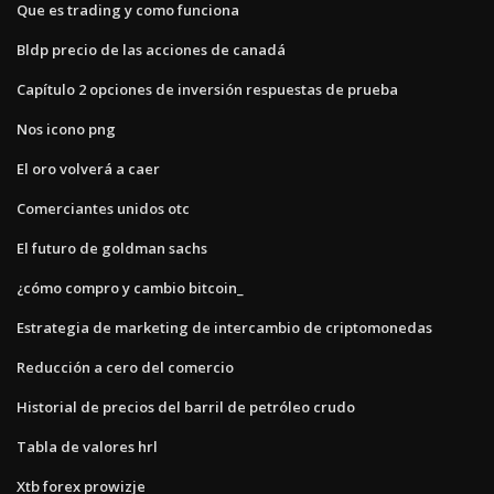
Que es trading y como funciona
Bldp precio de las acciones de canadá
Capítulo 2 opciones de inversión respuestas de prueba
Nos icono png
El oro volverá a caer
Comerciantes unidos otc
El futuro de goldman sachs
¿cómo compro y cambio bitcoin_
Estrategia de marketing de intercambio de criptomonedas
Reducción a cero del comercio
Historial de precios del barril de petróleo crudo
Tabla de valores hrl
Xtb forex prowizje