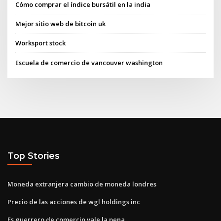
Cómo comprar el índice bursátil en la india
Mejor sitio web de bitcoin uk
Worksport stock
Escuela de comercio de vancouver washington
Top Stories
Moneda extranjera cambio de moneda londres
Precio de las acciones de wgl holdings inc
Es guerrero de comercio vale la pena