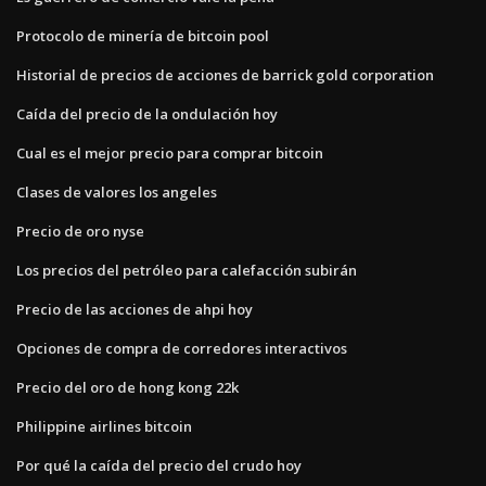
Protocolo de minería de bitcoin pool
Historial de precios de acciones de barrick gold corporation
Caída del precio de la ondulación hoy
Cual es el mejor precio para comprar bitcoin
Clases de valores los angeles
Precio de oro nyse
Los precios del petróleo para calefacción subirán
Precio de las acciones de ahpi hoy
Opciones de compra de corredores interactivos
Precio del oro de hong kong 22k
Philippine airlines bitcoin
Por qué la caída del precio del crudo hoy