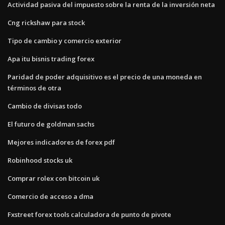
Actividad pasiva del impuesto sobre la renta de la inversión neta
Cng rickshaw para stock
Tipo de cambio y comercio exterior
Apa itu bisnis trading forex
Paridad de poder adquisitivo es el precio de una moneda en
términos de otra
Cambio de divisas todo
El futuro de goldman sachs
Mejores indicadores de forex pdf
Robinhood stocks uk
Comprar rolex con bitcoin uk
Comercio de acceso a dma
Fxstreet forex tools calculadora de punto de pivote