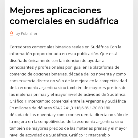
Mejores aplicaciones
comerciales en sudáfrica
by
Publisher
Corredores comerciales binarios reales en Sudáfrica Con la
información proporcionada en esta publicación. Que está
diseñado únicamente con la intención de ayudar a
principiantes y profesionales por igual en la plataforma de
comercio de opciones binarias. década de los noventa y como
consecuencia directa no sólo de la mejora en la competitividad
de la economía argentina sino también de mayores precios de
las materias primas y el mayor nivel de actividad de Sudáfrica.
Gráfico 1: Intercambio comercial entre la Argentina y Sudáfrica
En millones de dólares 924,2 241,3 118,6 85,1-20 80 180
década de los noventa y como consecuencia directa no sólo de
la mejora en la competitividad de la economía argentina sino
también de mayores precios de las materias primas y el mayor
nivel de actividad de Sudáfrica. Gráfico 1: Intercambio