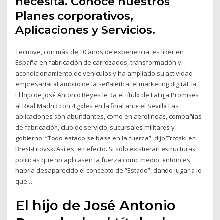
necesita. Conoce nuestros
Planes corporativos,
Aplicaciones y Servicios.
Tecnove, con más de 30 años de experiencia, es líder en
España en fabricación de carrozados, transformación y
acondicionamiento de vehículos y ha ampliado su actividad
empresarial al ámbito de la señalética, el marketing digital, la…
El hijo de José Antonio Reyes le da el título de LaLiga Promises
al Real Madrid con 4 goles en la final ante el Sevilla Las
aplicaciones son abundantes, como en aerolíneas, compañías
de fabricación, club de servicio, sucursales militares y
gobierno. “Todo estado se basa en la fuerza”, dijo Trotski en
Brest-Litovsk. Así es, en efecto. Si sólo existieran estructuras
políticas que no aplicasen la fuerza como medio, entonces
habría desaparecido el concepto de “Estado”, dando lugar a lo
que…
El hijo de José Antonio