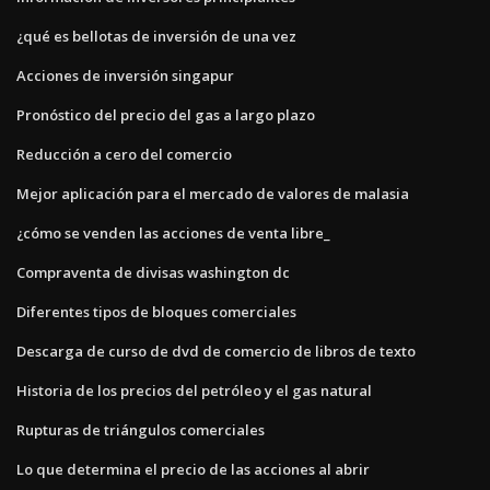
¿qué es bellotas de inversión de una vez
Acciones de inversión singapur
Pronóstico del precio del gas a largo plazo
Reducción a cero del comercio
Mejor aplicación para el mercado de valores de malasia
¿cómo se venden las acciones de venta libre_
Compraventa de divisas washington dc
Diferentes tipos de bloques comerciales
Descarga de curso de dvd de comercio de libros de texto
Historia de los precios del petróleo y el gas natural
Rupturas de triángulos comerciales
Lo que determina el precio de las acciones al abrir