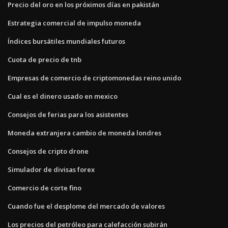
Precio del oro en los próximos días en pakistán
Estrategia comercial de impulso moneda
Índices bursátiles mundiales futuros
Cuota de precio de tnb
Empresas de comercio de criptomonedas reino unido
Cual es el dinero usado en mexico
Consejos de ferias para los asistentes
Moneda extranjera cambio de moneda londres
Consejos de cripto drone
Simulador de divisas forex
Comercio de corte fino
Cuando fue el desplome del mercado de valores
Los precios del petróleo para calefacción subirán