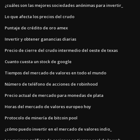
¿cuáles son las mejores sociedades anónimas para invertir_
Lo que afecta los precios del crudo
Puntaje de crédito de oro amex
Invertir y obtener ganancias diarias
Precio de cierre del crudo intermedio del oeste de texas
Cuanto cuesta un stock de google
Tiempos del mercado de valores en todo el mundo
Número de teléfono de acciones de robinhood
Precio actual de mercado para monedas de plata
Horas del mercado de valores europeo hoy
Protocolo de minería de bitcoin pool
¿cómo puedo invertir en el mercado de valores indio_