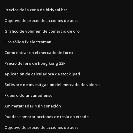
Precios de la zona de biriyani hsr
Objetivo de precio de acciones de aezs
Gráfico de volumen de comercio de oro
Oro sólido fx electroman
Cómo entrar en el mercado de forex
Precio del oro de hong kong 22k
Aplicación de calculadora de stock ipad
Software de investigación del mercado de valores
Fx euro dólar canadiense
Xm metatrader 4 sin conexión
Puedes comprar acciones de tesla en etrade
Objetivo de precio de acciones de aezs