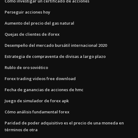
Cómo investigar un certificado de acciones
Perseguir acciones hoy
Aumento del precio del gas natural
Quejas de clientes de iforex
Desempeño del mercado bursátil internacional 2020
Estrategia de compraventa de divisas a largo plazo
Rublo de oro soviético
Forex trading videos free download
Fecha de ganancias de acciones de hmc
Juego de simulador de forex apk
Cómo análisis fundamental forex
Paridad de poder adquisitivo es el precio de una moneda en
términos de otra