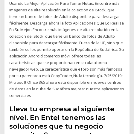
Usando La Mejor Aplicación Para Tomar Notas. Encontre más
imágenes de alta resolución en la colección de iStock, que
tiene un banco de fotos de Adulto disponible para descargar
fácilmente. Descarga ahora la foto Aplicaciones Que Lo Realiza
En Su Mejor. Encontre más imágenes de alta resolución en la
colección de iStock, que tiene un banco de fotos de Adulto
disponible para descargar fácilmente. Fuera de la UE, sino que
también se les permite operar en la República de Sudáfrica. Su
aplicación Android comercio móvil ofrece todas las
características que se proporcionan en su plataforma
navegador web. La característica que eToro son más famosos
por su patentada está CopyTrader‚Ñ¢ la tecnología. 7/25/2019 ·
Microsoft Office 365 ahora está disponible en nuevos centros
de datos en la nube de Sudáfrica mejorar nuestra aplicaciones
comerciales
Lleva tu empresa al siguiente
nivel. En Entel tenemos las
soluciones que tu negocio