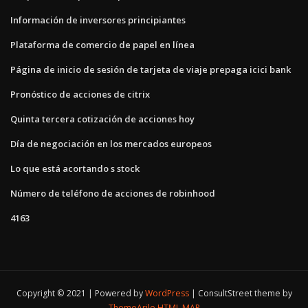
Información de inversores principiantes
Plataforma de comercio de papel en línea
Página de inicio de sesión de tarjeta de viaje prepaga icici bank
Pronóstico de acciones de citrix
Quinta tercera cotización de acciones hoy
Día de negociación en los mercados europeos
Lo que está acortando s stock
Número de teléfono de acciones de robinhood
4163
Copyright © 2021 | Powered by
WordPress
|
ConsultStreet theme by
ThemeArile
HTML MAP