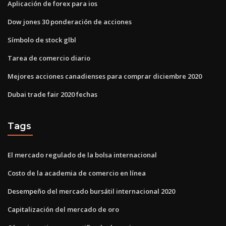
Aplicación de forex para ios
Dow jones 30 ponderación de acciones
Símbolo de stock glbl
Tarea de comercio diario
Mejores acciones canadienses para comprar diciembre 2020
Dubai trade fair 2020 fechas
Tags
El mercado regulado de la bolsa internacional
Costo de la academia de comercio en línea
Desempeño del mercado bursátil internacional 2020
Capitalización del mercado de oro