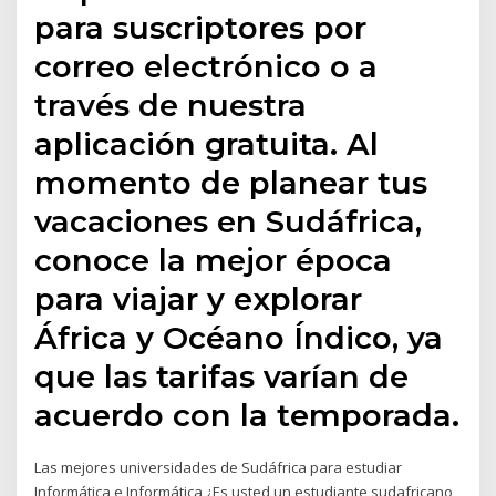
para suscriptores por
correo electrónico o a
través de nuestra
aplicación gratuita. Al
momento de planear tus
vacaciones en Sudáfrica,
conoce la mejor época
para viajar y explorar
África y Océano Índico, ya
que las tarifas varían de
acuerdo con la temporada.
Las mejores universidades de Sudáfrica para estudiar
Informática e Informática ¿Es usted un estudiante sudafricano