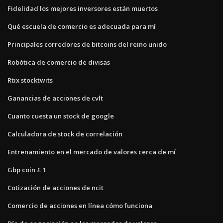
Fidelidad los mejores inversores están muertos
Qué escuela de comercio es adecuada para mí
Principales corredores de bitcoins del reino unido
Robótica de comercio de divisas
Rtix stocktwits
Ganancias de acciones de cvlt
Cuanto cuesta un stock de google
Calculadora de stock de correlación
Entrenamiento en el mercado de valores cerca de mí
Gbp coin £ 1
Cotización de acciones de ncit
Comercio de acciones en línea cómo funciona