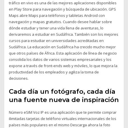
tráfico en vivo es una de las mejores aplicaciones disponibles
en Play Store para navegación y búsqueda de ubicación. GPS
Maps abre Maps para teléfonos y tabletas Android con
navegación y mapas gratuitos. Cuando desee hablar sobre
dónde estudiar y tener una vida llena de aventuras, lo
derivaremos a estudiar en Sudáfrica. También son los mejores
cursos para estudiar en universidades acreditadas en
Sudáfrica. La educación en Sudáfrica ha crecido mucho mejor
que otros países de África. Esta aplicación de línea de negocio
consolida los datos de varios sistemas empresariales y los
expone a través de front-ends web y móviles, lo que mejora la
productividad de los empleados y agiliza la toma de
decisiones.
Cada día un fotógrafo, cada día
una fuente nueva de inspiración
Número eSIM Voz IP es una aplicación que te permite comprar
ilimitadas tarjetas de teléfono virtuales internacionales de los
países más populares en el mismo Descarga ahora la foto