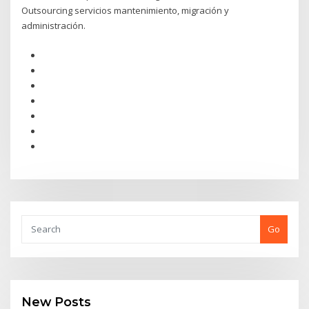
Outsourcing servicios mantenimiento, migración y
administración.
Go
New Posts