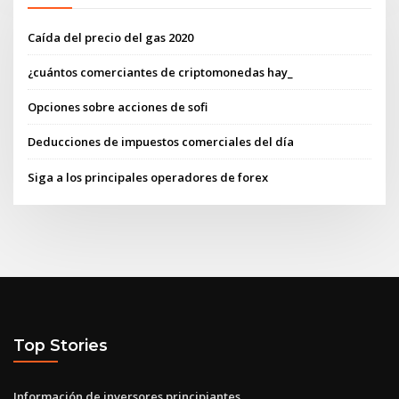
Caída del precio del gas 2020
¿cuántos comerciantes de criptomonedas hay_
Opciones sobre acciones de sofi
Deducciones de impuestos comerciales del día
Siga a los principales operadores de forex
Top Stories
Información de inversores principiantes