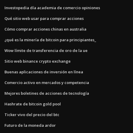
Investopedia día academia de comercio opiniones
Qué sitio web usar para comprar acciones
Cómo comprar acciones chinas en australia
¿qué es la minería de bitcoin para principiantes_
Wow límite de transferencia de oro de la ue
Sitio web binance crypto exchange
Buenas aplicaciones de inversión en línea
Comercio activo en mercados y competencia
Mejores boletines de acciones de tecnología
Hashrate de bitcoin gold pool
Ticker vivo del precio del btc
Futuro de la moneda ardor