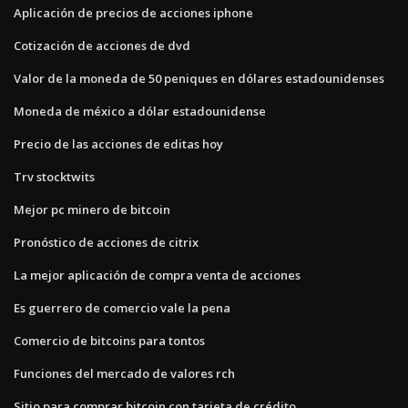
Aplicación de precios de acciones iphone
Cotización de acciones de dvd
Valor de la moneda de 50 peniques en dólares estadounidenses
Moneda de méxico a dólar estadounidense
Precio de las acciones de editas hoy
Trv stocktwits
Mejor pc minero de bitcoin
Pronóstico de acciones de citrix
La mejor aplicación de compra venta de acciones
Es guerrero de comercio vale la pena
Comercio de bitcoins para tontos
Funciones del mercado de valores rch
Sitio para comprar bitcoin con tarjeta de crédito