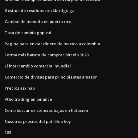
Gestión de residuos stockbridge ga
Cambio de moneda en puerto rico
Tasa de cambio gbpusd
Pagina para enviar dinero de mexico a colombia
Forma más barata de comprar bitcoin 2020
El intercambio comercial mundial
Comercio de divisas para principiantes amazon
Precios asx nab
Vtho trading en binance
Cómo buscar existencias bajas en flotación
Nosotros precios del petróleo hoy
183