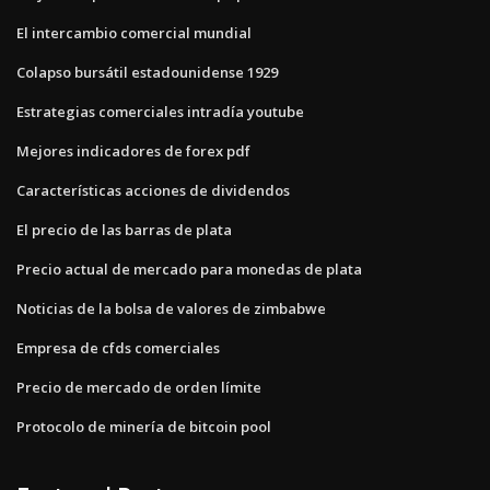
El intercambio comercial mundial
Colapso bursátil estadounidense 1929
Estrategias comerciales intradía youtube
Mejores indicadores de forex pdf
Características acciones de dividendos
El precio de las barras de plata
Precio actual de mercado para monedas de plata
Noticias de la bolsa de valores de zimbabwe
Empresa de cfds comerciales
Precio de mercado de orden límite
Protocolo de minería de bitcoin pool