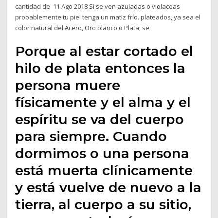
cantidad de 11 Ago 2018 Si se ven azuladas o violaceas
probablemente tu piel tenga un matiz frío. plateados, ya sea el
color natural del Acero, Oro blanco o Plata, se
Porque al estar cortado el
hilo de plata entonces la
persona muere
físicamente y el alma y el
espíritu se va del cuerpo
para siempre. Cuando
dormimos o una persona
está muerta clínicamente
y está vuelve de nuevo a la
tierra, al cuerpo a su sitio,