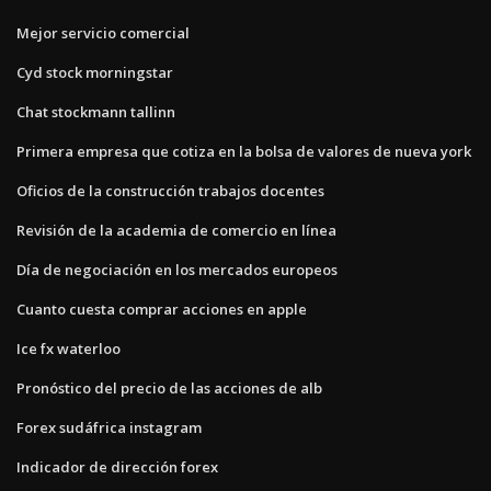
Mejor servicio comercial
Cyd stock morningstar
Chat stockmann tallinn
Primera empresa que cotiza en la bolsa de valores de nueva york
Oficios de la construcción trabajos docentes
Revisión de la academia de comercio en línea
Día de negociación en los mercados europeos
Cuanto cuesta comprar acciones en apple
Ice fx waterloo
Pronóstico del precio de las acciones de alb
Forex sudáfrica instagram
Indicador de dirección forex