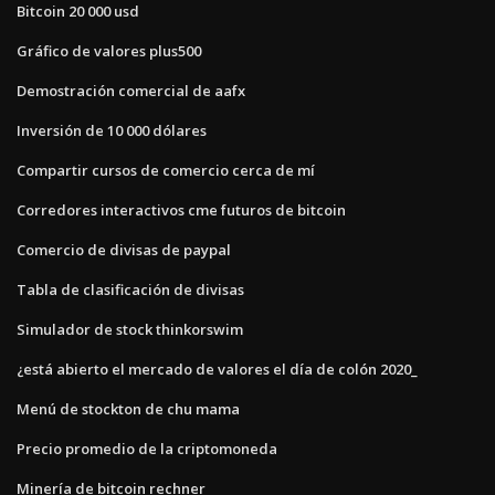
Bitcoin 20 000 usd
Gráfico de valores plus500
Demostración comercial de aafx
Inversión de 10 000 dólares
Compartir cursos de comercio cerca de mí
Corredores interactivos cme futuros de bitcoin
Comercio de divisas de paypal
Tabla de clasificación de divisas
Simulador de stock thinkorswim
¿está abierto el mercado de valores el día de colón 2020_
Menú de stockton de chu mama
Precio promedio de la criptomoneda
Minería de bitcoin rechner