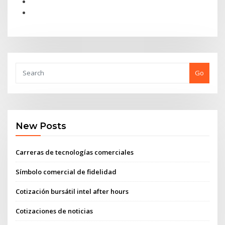
Go
New Posts
Carreras de tecnologías comerciales
Símbolo comercial de fidelidad
Cotización bursátil intel after hours
Cotizaciones de noticias