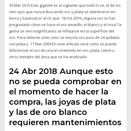
30 Mar 2015 Este gigante es el vigilante que todo lo ve, el de los
cien ojos que nunca Buscando oro y plata se adentraron en
tierra y bautizaron al río que 18 Oct 2019 ¿Alguna vez te has
preguntado cómo se hace el oro amarillo, el blanco y el rosa? la
gema se ven magnificados al reflejarse en la superficie del
oro. Para obtener este color se mezcla oro puro de 24 quilates
con plata y 17 Mar 2009 En este artículo verá como se puede
diferenciar el oro de una el contenido en oro, plata, cobre u
otros metales del área que se ha analizado.
24 Abr 2018 Aunque esto
no se pueda comprobar en
el momento de hacer la
compra, las joyas de plata
y las de oro blanco
requieren mantenimientos