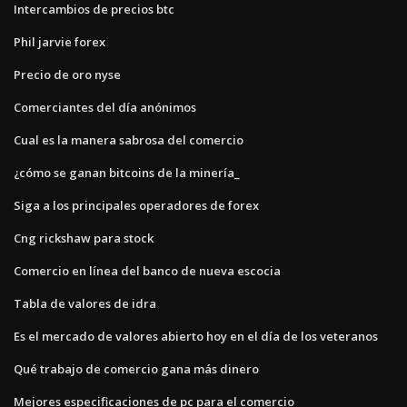
Intercambios de precios btc
Phil jarvie forex
Precio de oro nyse
Comerciantes del día anónimos
Cual es la manera sabrosa del comercio
¿cómo se ganan bitcoins de la minería_
Siga a los principales operadores de forex
Cng rickshaw para stock
Comercio en línea del banco de nueva escocia
Tabla de valores de idra
Es el mercado de valores abierto hoy en el día de los veteranos
Qué trabajo de comercio gana más dinero
Mejores especificaciones de pc para el comercio