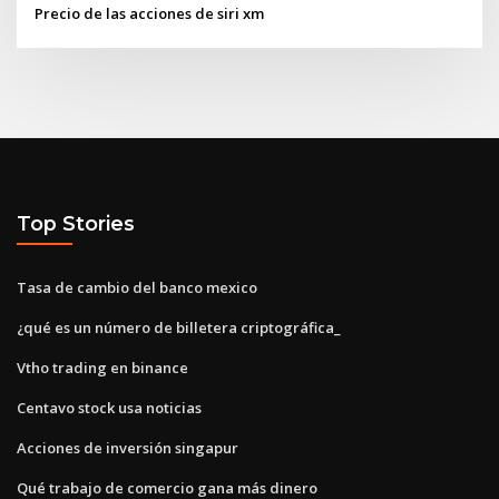
Precio de las acciones de siri xm
Top Stories
Tasa de cambio del banco mexico
¿qué es un número de billetera criptográfica_
Vtho trading en binance
Centavo stock usa noticias
Acciones de inversión singapur
Qué trabajo de comercio gana más dinero