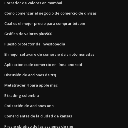
Corredor de valores en mumbai
Cómo comenzar el negocio de comercio de divisas
Cual es el mejor precio para comprar bitcoin
Gráfico de valores plus500
Puesto protector de investopedia
El mejor software de comercio de criptomonedas
Aplicaciones de comercio en línea android
Discusión de acciones de trq
Metatrader 4 para apple mac
E trading colombia
Cotización de acciones unh
Comerciantes de la ciudad de kansas
Precio objetivo de las acciones de rng