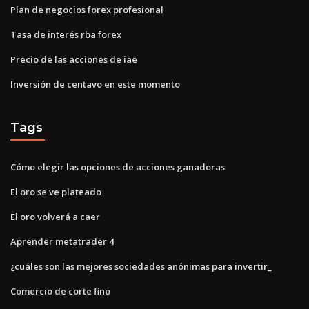
Plan de negocios forex profesional
Tasa de interés rba forex
Precio de las acciones de iae
Inversión de centavo en este momento
Tags
Cómo elegir las opciones de acciones ganadoras
El oro se ve plateado
El oro volverá a caer
Aprender metatrader 4
¿cuáles son las mejores sociedades anónimas para invertir_
Comercio de corte fino