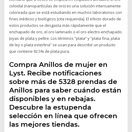
coloidal (nanopartículas de oro) es una solución intensamente
coloreada que se está estudiando en muchos laboratorios con
fines médicos y biológicos [cita requerida]. El efecto dorado de
estos productos se desgasta más rápidamente que el
enchapado de oro, el oro laminado o el oro electro-enchapado.
Joyas de plata y peltre. Los términos “plata” y “plata fina, plata
de ley o plata esterlina” se usan para describir un producto
que contiene 92.5% de plata pura.
Compra Anillos de mujer en
Lyst. Recibe notificaciones
sobre más de 5328 prendas de
Anillos para saber cuándo están
disponibles y en rebajas.
Descubre la estupenda
selección en línea que ofrecen
las mejores tiendas.