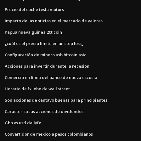
Precio del coche tesla motors
Impacto de las noticias en el mercado de valores
Papua nueva guinea 20t coin
¿cuál es el precio límite en un stop loss_
Configuración de minero usb bitcoin asic
Acciones para invertir durante la recesión
Comercio en línea del banco de nueva escocia
Horario de fx lobo de wall street
Son acciones de centavo buenas para principiantes
Características acciones de dividendos
Gbp vs usd dailyfx
Convertidor de mexico a pesos colombianos