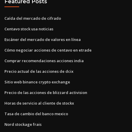
Featured Posts
Caída del mercado de cifrado
Centavo stock usa noticias
Escáner del mercado de valores en línea
Cómo negociar acciones de centavo en etrade
Comprar recomendaciones acciones india
Precio actual de las acciones de dcix
Sitio web binance crypto exchange
Precio de las acciones de blizzard activision
Horas de servicio al cliente de stockx
Tasa de cambio del banco mexico
Nord stockage frais